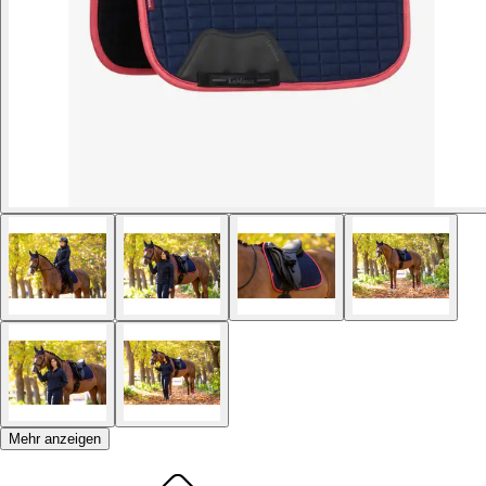
Mehr anzeigen