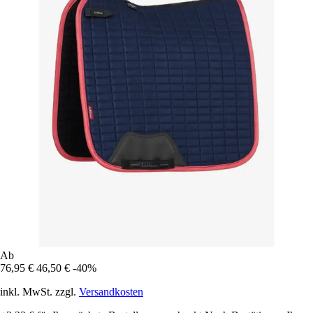
Ab
76,95 €
46,50 €
-40%
inkl. MwSt. zzgl.
Versandkosten