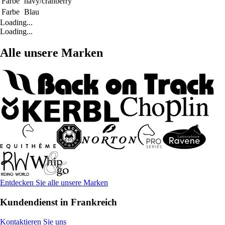
Farbe
navy/cranberry
Farbe
Blau
Loading...
Loading...
Alle unsere Marken
Entdecken Sie alle unsere Marken
Kundendienst in Frankreich
Kontaktieren Sie uns