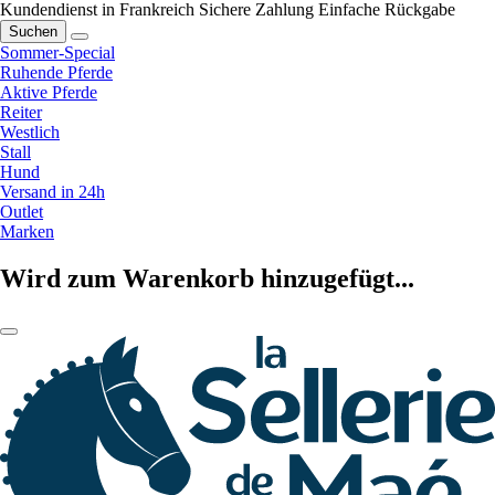
Kundendienst in Frankreich
Sichere Zahlung
Einfache Rückgabe
Suchen
Sommer-Special
Ruhende Pferde
Aktive Pferde
Reiter
Westlich
Stall
Hund
Versand in 24h
Outlet
Marken
Wird zum Warenkorb hinzugefügt...