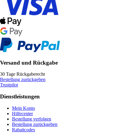
Versand und Rückgabe
30 Tage Rückgaberecht
Bestellung zurückgeben
Trustpilot
Dienstleistungen
Mein Konto
Hilfecenter
Bestellung verfolgen
Bestellung zurückgeben
Rabattcodes