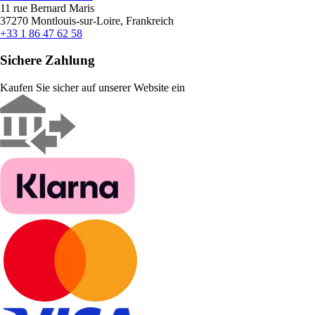
11 rue Bernard Maris
37270 Montlouis-sur-Loire, Frankreich
+33 1 86 47 62 58
Sichere Zahlung
Kaufen Sie sicher auf unserer Website ein