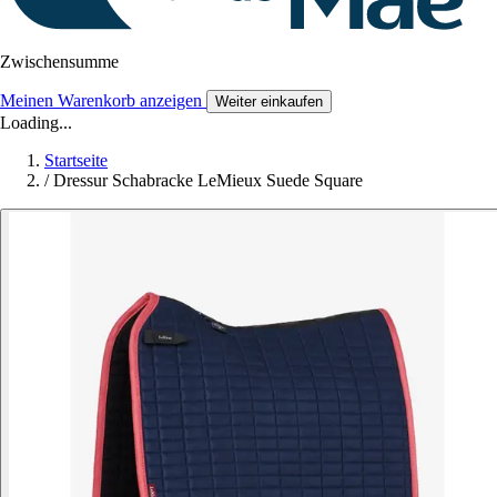
Zwischensumme
Meinen Warenkorb anzeigen
Weiter einkaufen
Loading...
Startseite
/
Dressur Schabracke LeMieux Suede Square