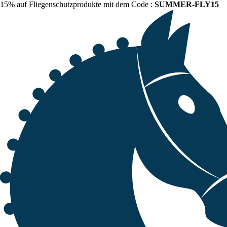
15% auf Fliegenschutzprodukte mit dem Code :
SUMMER-FLY15