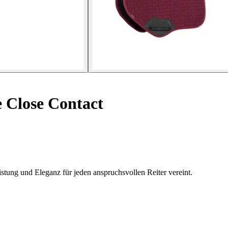
 Close Contact
ung und Eleganz für jeden anspruchsvollen Reiter vereint.