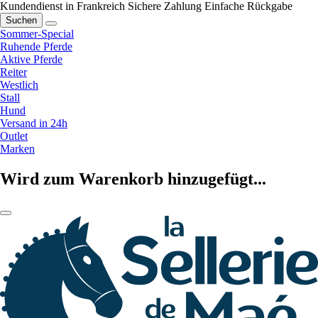
Kundendienst in Frankreich
Sichere Zahlung
Einfache Rückgabe
Suchen
Sommer-Special
Ruhende Pferde
Aktive Pferde
Reiter
Westlich
Stall
Hund
Versand in 24h
Outlet
Marken
Wird zum Warenkorb hinzugefügt...