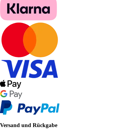
Versand und Rückgabe