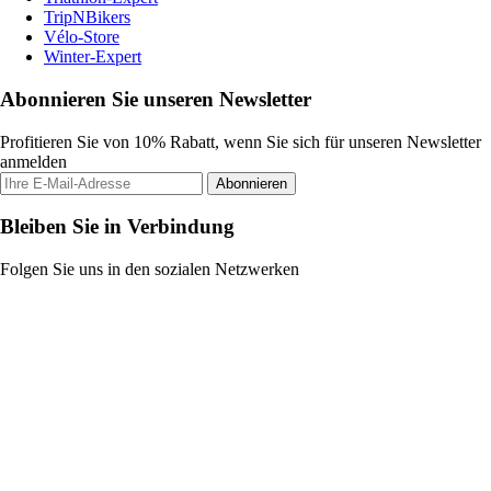
TripNBikers
Vélo-Store
Winter-Expert
Abonnieren Sie unseren Newsletter
Profitieren Sie von 10% Rabatt, wenn Sie sich für unseren Newsletter
anmelden
Abonnieren
Bleiben Sie in Verbindung
Folgen Sie uns in den sozialen Netzwerken