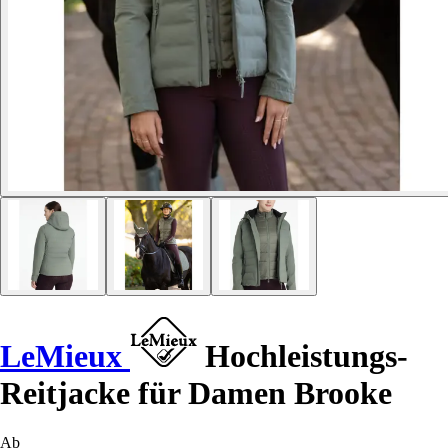
LeMieux
Hochleistungs-
Reitjacke für Damen Brooke
Ab