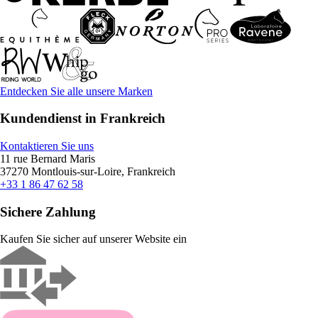
Entdecken Sie alle unsere Marken
Kundendienst in Frankreich
Kontaktieren Sie uns
11 rue Bernard Maris
37270 Montlouis-sur-Loire, Frankreich
+33 1 86 47 62 58
Sichere Zahlung
Kaufen Sie sicher auf unserer Website ein