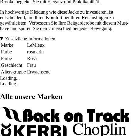
Brooke begleitet Sie mit Eleganz und Praktikabilität.
In hochwertige Kleidung wie diese Jacke zu investieren, ist
entscheidend, um Ihren Komfort bei Ihren Reitausflügen zu
gewährleisten. Verbessern Sie Ihre Reitgarderobe mit diesem Must-
have und spüren Sie den Unterschied bei jeder Bewegung.
Zusätzliche Informationen
Marke
LeMieux
Farbe
rosmarin
Farbe
Rosa
Geschlecht
Frau
Altersgruppe
Erwachsene
Loading...
Loading...
Alle unsere Marken