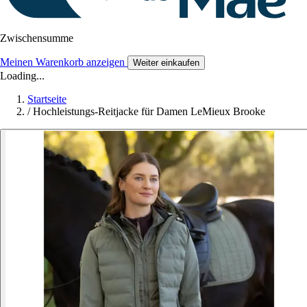
Zwischensumme
Meinen Warenkorb anzeigen
Weiter einkaufen
Loading...
Startseite
/
Hochleistungs-Reitjacke für Damen LeMieux Brooke