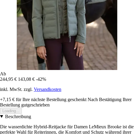
Ab
244,95 €
143,08 €
-42%
inkl. MwSt. zzgl.
Versandkosten
+7,15 €
für Ihre nächste Bestellung geschenkt
Nach Bestätigung Ihrer
Bestellung gutgeschrieben
Loading...
Beschreibung
Die wasserdichte Hybrid-Reitjacke für Damen LeMieux Brooke ist die
perfekte Wahl für Reiterinnen, die Komfort und Schutz während ihrer