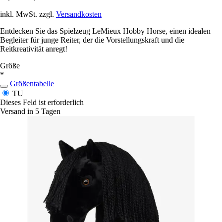
inkl. MwSt. zzgl.
Versandkosten
Entdecken Sie das Spielzeug LeMieux Hobby Horse, einen idealen
Begleiter für junge Reiter, der die Vorstellungskraft und die
Reitkreativität anregt!
Größe
*
Größentabelle
TU
Dieses Feld ist erforderlich
Versand in 5 Tagen