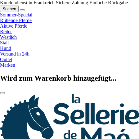
Kundendienst in Frankreich
Sichere Zahlung
Einfache Rückgabe
Suchen
Sommer-Special
Ruhende Pferde
Aktive Pferde
Reiter
Westlich
Stall
Hund
Versand in 24h
Outlet
Marken
Wird zum Warenkorb hinzugefügt...