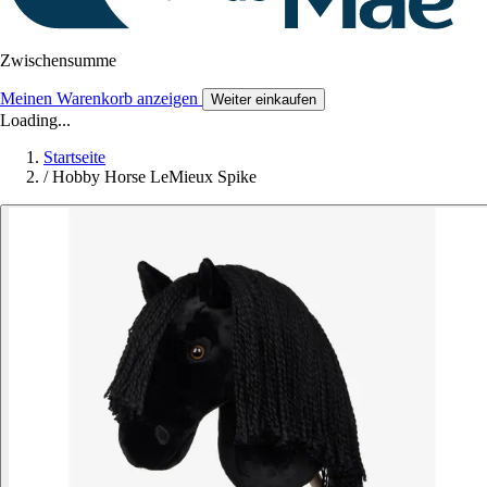
Zwischensumme
Meinen Warenkorb anzeigen
Weiter einkaufen
Loading...
Startseite
/
Hobby Horse LeMieux Spike