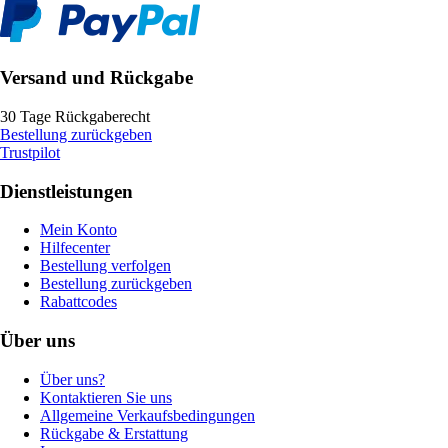
Versand und Rückgabe
30 Tage Rückgaberecht
Bestellung zurückgeben
Trustpilot
Dienstleistungen
Mein Konto
Hilfecenter
Bestellung verfolgen
Bestellung zurückgeben
Rabattcodes
Über uns
Über uns?
Kontaktieren Sie uns
Allgemeine Verkaufsbedingungen
Rückgabe & Erstattung