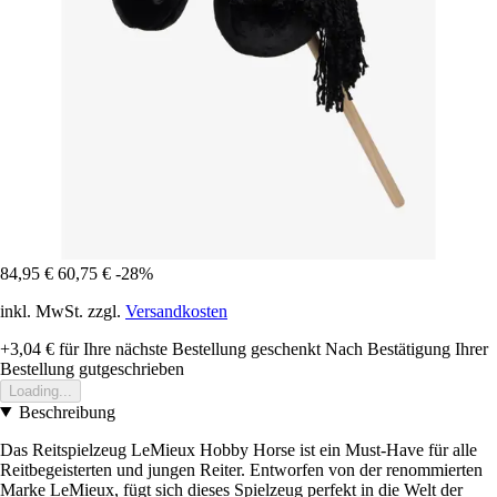
84,95 €
60,75 €
-28%
inkl. MwSt. zzgl.
Versandkosten
+3,04 €
für Ihre nächste Bestellung geschenkt
Nach Bestätigung Ihrer
Bestellung gutgeschrieben
Loading...
Beschreibung
Das Reitspielzeug LeMieux Hobby Horse ist ein Must-Have für alle
Reitbegeisterten und jungen Reiter. Entworfen von der renommierten
Marke LeMieux, fügt sich dieses Spielzeug perfekt in die Welt der