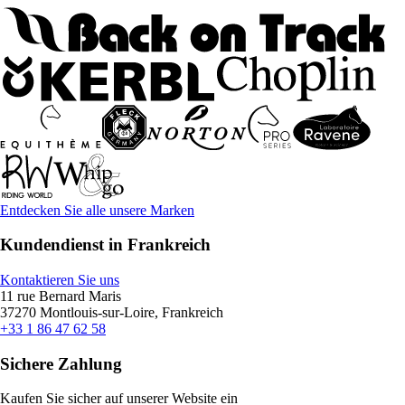
Entdecken Sie alle unsere Marken
Kundendienst in Frankreich
Kontaktieren Sie uns
11 rue Bernard Maris
37270 Montlouis-sur-Loire, Frankreich
+33 1 86 47 62 58
Sichere Zahlung
Kaufen Sie sicher auf unserer Website ein