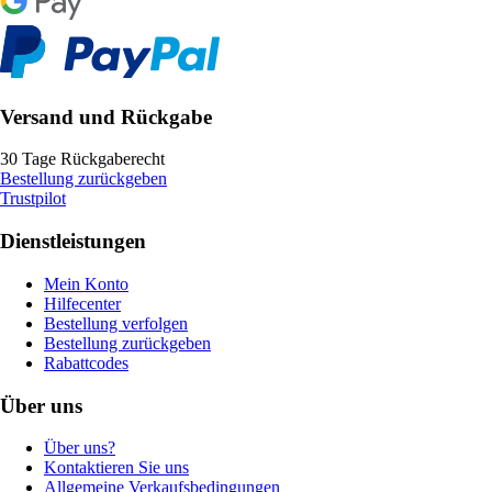
Versand und Rückgabe
30 Tage Rückgaberecht
Bestellung zurückgeben
Trustpilot
Dienstleistungen
Mein Konto
Hilfecenter
Bestellung verfolgen
Bestellung zurückgeben
Rabattcodes
Über uns
Über uns?
Kontaktieren Sie uns
Allgemeine Verkaufsbedingungen