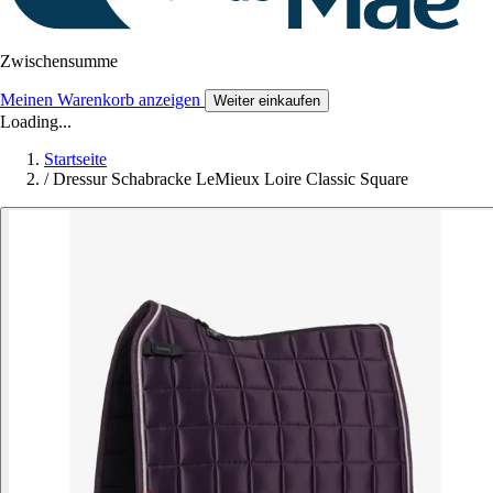
Zwischensumme
Meinen Warenkorb anzeigen
Weiter einkaufen
Loading...
Startseite
/
Dressur Schabracke LeMieux Loire Classic Square