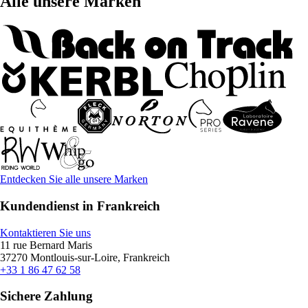
Alle unsere Marken
Entdecken Sie alle unsere Marken
Kundendienst in Frankreich
Kontaktieren Sie uns
11 rue Bernard Maris
37270 Montlouis-sur-Loire, Frankreich
+33 1 86 47 62 58
Sichere Zahlung