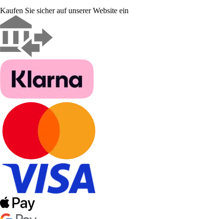
Kaufen Sie sicher auf unserer Website ein