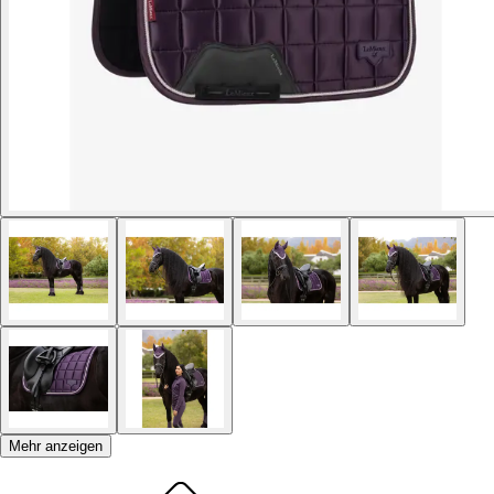
Mehr anzeigen