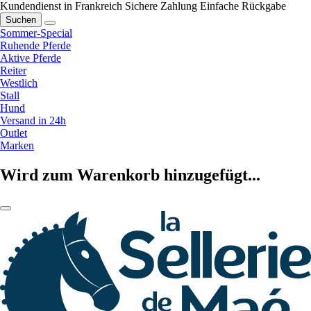
Kundendienst in Frankreich
Sichere Zahlung
Einfache Rückgabe
Suchen
Sommer-Special
Ruhende Pferde
Aktive Pferde
Reiter
Westlich
Stall
Hund
Versand in 24h
Outlet
Marken
Wird zum Warenkorb hinzugefügt...