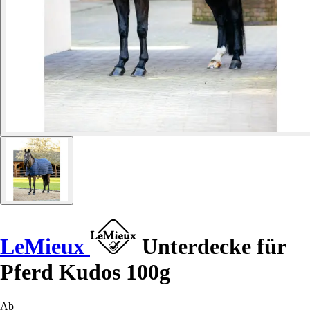
LeMieux
Unterdecke für
Pferd Kudos 100g
Ab