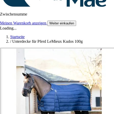
Zwischensumme
Meinen Warenkorb anzeigen
Weiter einkaufen
Loading...
Startseite
/
Unterdecke für Pferd LeMieux Kudos 100g