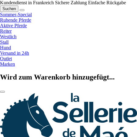
Kundendienst in Frankreich
Sichere Zahlung
Einfache Rückgabe
Suchen
Sommer-Special
Ruhende Pferde
Aktive Pferde
Reiter
Westlich
Stall
Hund
Versand in 24h
Outlet
Marken
Wird zum Warenkorb hinzugefügt...