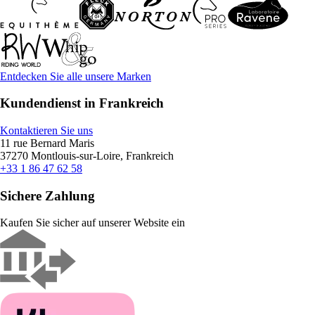
Entdecken Sie alle unsere Marken
Kundendienst in Frankreich
Kontaktieren Sie uns
11 rue Bernard Maris
37270 Montlouis-sur-Loire, Frankreich
+33 1 86 47 62 58
Sichere Zahlung
Kaufen Sie sicher auf unserer Website ein