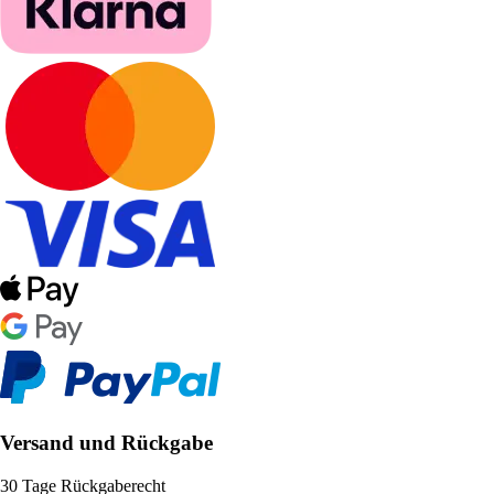
Versand und Rückgabe
30 Tage Rückgaberecht