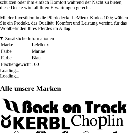
schützen oder ihm einfach Komfort während der Nacht zu bieten,
diese Decke wird all Ihren Erwartungen gerecht.
Mit der Investition in die Pferdedecke LeMieux Kudos 100g wählen
Sie ein Produkt, das Qualität, Komfort und Leistung vereint, für das
Wohlbefinden Ihres Pferdes im Alltag.
Zusätzliche Informationen
Marke
LeMieux
Farbe
Marine
Farbe
Blau
Flächengewicht
100
Loading...
Loading...
Alle unsere Marken