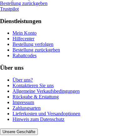
Bestellung zurückgeben
Trustpilot
Dienstleistungen
Mein Konto
Hilfecenter
Bestellung verfolgen
Bestellung zurückgeben
Rabattcodes
Über uns
Über uns?
Kontaktieren Sie uns
Allgemeine Verkaufsbedingungen
Rückgabe & Erstattung
Impressum
Zahlungsarten
Lieferkosten und Versandoptionen
Hinweis zum Datenschutz
Unsere Geschäfte