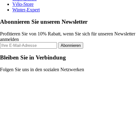
Vélo-Store
Winter-Expert
Abonnieren Sie unseren Newsletter
Profitieren Sie von 10% Rabatt, wenn Sie sich für unseren Newsletter
anmelden
Abonnieren
Bleiben Sie in Verbindung
Folgen Sie uns in den sozialen Netzwerken