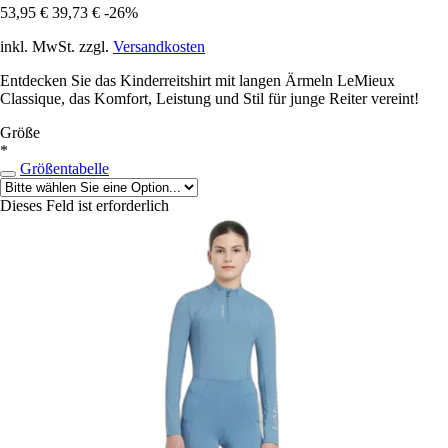
53,95 €
39,73 €
-26%
inkl. MwSt. zzgl.
Versandkosten
Entdecken Sie das Kinderreitshirt mit langen Ärmeln LeMieux
Classique, das Komfort, Leistung und Stil für junge Reiter vereint!
Größe
*
Größentabelle
Dieses Feld ist erforderlich