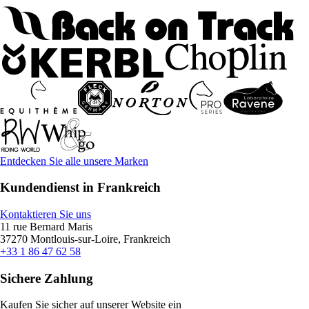
Entdecken Sie alle unsere Marken
Kundendienst in Frankreich
Kontaktieren Sie uns
11 rue Bernard Maris
37270 Montlouis-sur-Loire, Frankreich
+33 1 86 47 62 58
Sichere Zahlung
Kaufen Sie sicher auf unserer Website ein