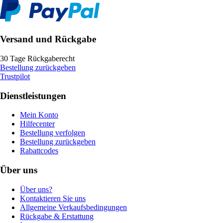
Versand und Rückgabe
30 Tage Rückgaberecht
Bestellung zurückgeben
Trustpilot
Dienstleistungen
Mein Konto
Hilfecenter
Bestellung verfolgen
Bestellung zurückgeben
Rabattcodes
Über uns
Über uns?
Kontaktieren Sie uns
Allgemeine Verkaufsbedingungen
Rückgabe & Erstattung