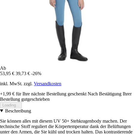
Ab
53,95 €
39,73 €
-26%
inkl. MwSt. zzgl.
Versandkosten
+1,99 €
für Ihre nächste Bestellung geschenkt
Nach Bestätigung Ihrer
Bestellung gutgeschrieben
Loading...
Beschreibung
Sie können alles mit diesem UV 50+ Stehkragenbody machen. Der
technische Stoff reguliert die Körpertemperatur dank der Belüftungen
unter den Armen, die Sie kühl und trocken halten. Das kontrastierende