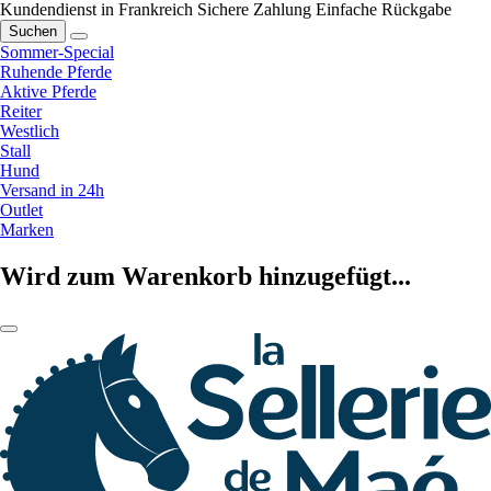
Kundendienst in Frankreich
Sichere Zahlung
Einfache Rückgabe
Suchen
Sommer-Special
Ruhende Pferde
Aktive Pferde
Reiter
Westlich
Stall
Hund
Versand in 24h
Outlet
Marken
Wird zum Warenkorb hinzugefügt...