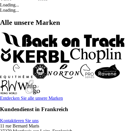
Loading...
Loading...
Alle unsere Marken
Entdecken Sie alle unsere Marken
Kundendienst in Frankreich
Kontaktieren Sie uns
11 rue Bernard Maris