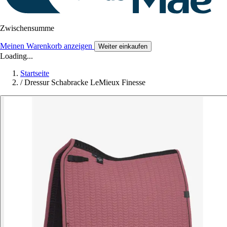
Zwischensumme
Meinen Warenkorb anzeigen
Weiter einkaufen
Loading...
Startseite
/
Dressur Schabracke LeMieux Finesse