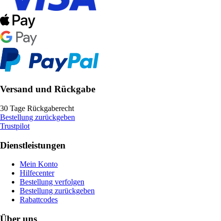
Versand und Rückgabe
30 Tage Rückgaberecht
Bestellung zurückgeben
Trustpilot
Dienstleistungen
Mein Konto
Hilfecenter
Bestellung verfolgen
Bestellung zurückgeben
Rabattcodes
Über uns