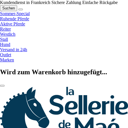
Kundendienst in Frankreich
Sichere Zahlung
Einfache Rückgabe
Suchen
Sommer-Special
Ruhende Pferde
Aktive Pferde
Reiter
Westlich
Stall
Hund
Versand in 24h
Outlet
Marken
Wird zum Warenkorb hinzugefügt...