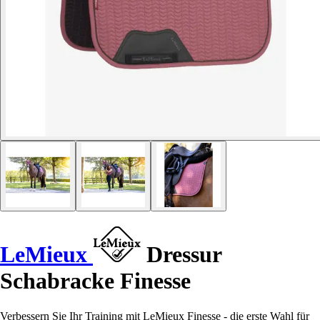
LeMieux
Dressur
Schabracke Finesse
Verbessern Sie Ihr Training mit LeMieux Finesse - die erste Wahl für