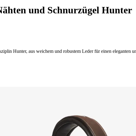
ähten und Schnurzügel Hunter
ziplin Hunter, aus weichem und robustem Leder für einen eleganten un