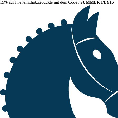
15% auf Fliegenschutzprodukte mit dem Code :
SUMMER-FLY15