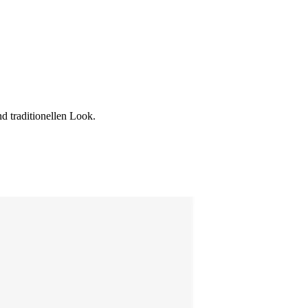
d traditionellen Look.