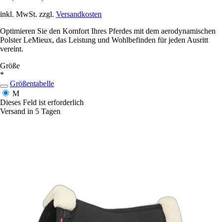
inkl. MwSt. zzgl.
Versandkosten
Optimieren Sie den Komfort Ihres Pferdes mit dem aerodynamischen
Polster LeMieux, das Leistung und Wohlbefinden für jeden Ausritt
vereint.
Größe
*
Größentabelle
M
Dieses Feld ist erforderlich
Versand in 5 Tagen