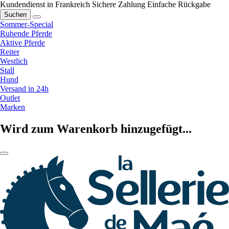
Kundendienst in Frankreich
Sichere Zahlung
Einfache Rückgabe
Suchen
Sommer-Special
Ruhende Pferde
Aktive Pferde
Reiter
Westlich
Stall
Hund
Versand in 24h
Outlet
Marken
Wird zum Warenkorb hinzugefügt...