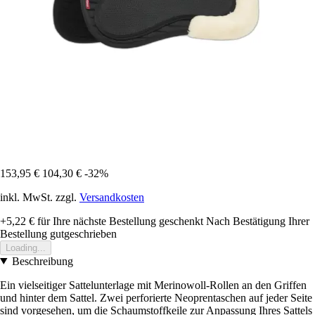
153,95 €
104,30 €
-32%
inkl. MwSt. zzgl.
Versandkosten
+5,22 €
für Ihre nächste Bestellung geschenkt
Nach Bestätigung Ihrer
Bestellung gutgeschrieben
Loading...
Beschreibung
Ein vielseitiger Sattelunterlage mit Merinowoll-Rollen an den Griffen
und hinter dem Sattel. Zwei perforierte Neoprentaschen auf jeder Seite
sind vorgesehen, um die Schaumstoffkeile zur Anpassung Ihres Sattels