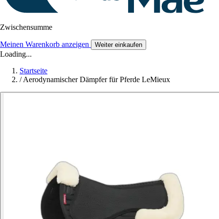
Zwischensumme
Meinen Warenkorb anzeigen
Weiter einkaufen
Loading...
Startseite
/
Aerodynamischer Dämpfer für Pferde LeMieux