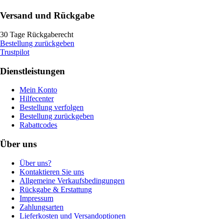
Versand und Rückgabe
30 Tage Rückgaberecht
Bestellung zurückgeben
Trustpilot
Dienstleistungen
Mein Konto
Hilfecenter
Bestellung verfolgen
Bestellung zurückgeben
Rabattcodes
Über uns
Über uns?
Kontaktieren Sie uns
Allgemeine Verkaufsbedingungen
Rückgabe & Erstattung
Impressum
Zahlungsarten
Lieferkosten und Versandoptionen