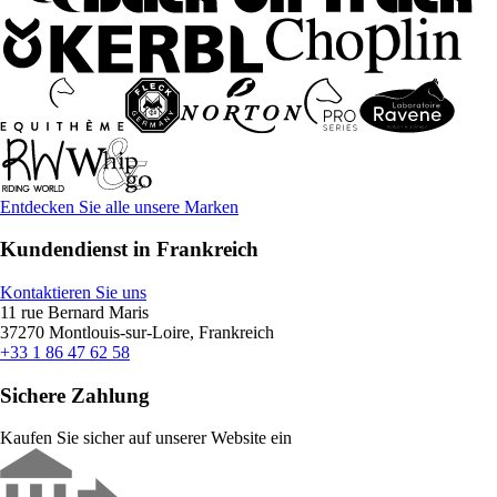
Entdecken Sie alle unsere Marken
Kundendienst in Frankreich
Kontaktieren Sie uns
11 rue Bernard Maris
37270 Montlouis-sur-Loire, Frankreich
+33 1 86 47 62 58
Sichere Zahlung
Kaufen Sie sicher auf unserer Website ein