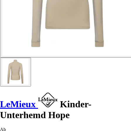
LeMieux
Kinder-
Unterhemd Hope
Ab