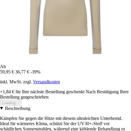
Ab
59,95 €
36,77 €
-39%
inkl. MwSt. zzgl.
Versandkosten
+1,84 €
für Ihre nächste Bestellung geschenkt
Nach Bestätigung Ihrer
Bestellung gutgeschrieben
Loading...
Beschreibung
Kämpfen Sie gegen die Hitze mit diesem ultraleichten Unterhemd.
Ideal für wärmeres Klima, schützt Sie der UV30+-Stoff vor
schädlichen Sonnenstrahlen, während eine kühlende Behandlung es