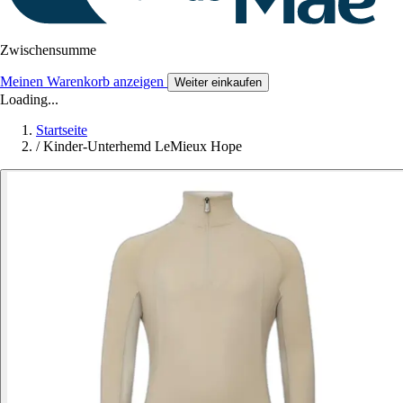
Zwischensumme
Meinen Warenkorb anzeigen
Weiter einkaufen
Loading...
Startseite
/
Kinder-Unterhemd LeMieux Hope