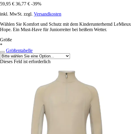
59,95 €
36,77 €
-39%
inkl. MwSt. zzgl.
Versandkosten
Wählen Sie Komfort und Schutz mit dem Kinderunterhemd LeMieux
Hope. Ein Must-Have für Juniorreiter bei heißem Wetter.
Größe
*
Größentabelle
Dieses Feld ist erforderlich