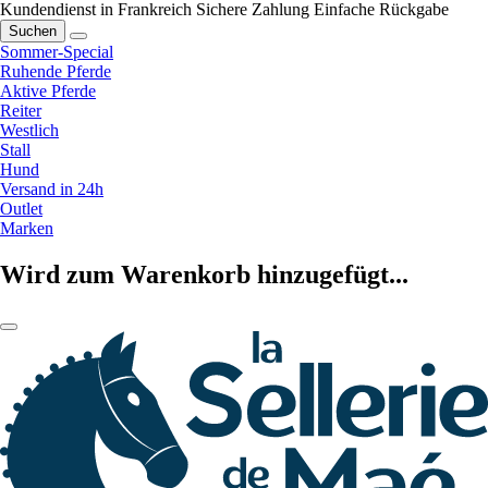
Kundendienst in Frankreich
Sichere Zahlung
Einfache Rückgabe
Suchen
Sommer-Special
Ruhende Pferde
Aktive Pferde
Reiter
Westlich
Stall
Hund
Versand in 24h
Outlet
Marken
Wird zum Warenkorb hinzugefügt...