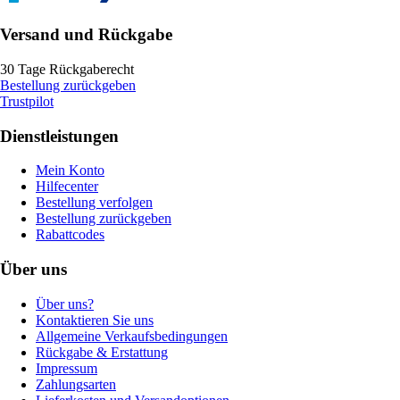
Versand und Rückgabe
30 Tage Rückgaberecht
Bestellung zurückgeben
Trustpilot
Dienstleistungen
Mein Konto
Hilfecenter
Bestellung verfolgen
Bestellung zurückgeben
Rabattcodes
Über uns
Über uns?
Kontaktieren Sie uns
Allgemeine Verkaufsbedingungen
Rückgabe & Erstattung
Impressum
Zahlungsarten