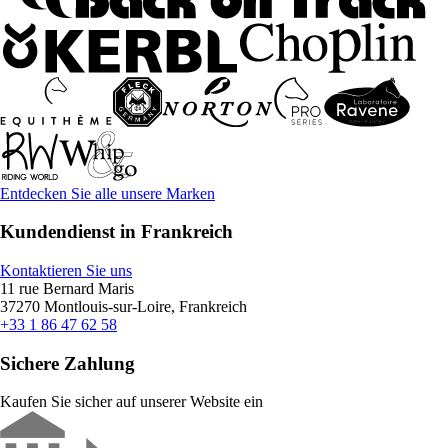
Entdecken Sie alle unsere Marken
Kundendienst in Frankreich
Kontaktieren Sie uns
11 rue Bernard Maris
37270 Montlouis-sur-Loire, Frankreich
+33 1 86 47 62 58
Sichere Zahlung
Kaufen Sie sicher auf unserer Website ein