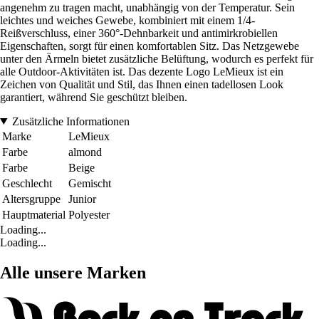
angenehm zu tragen macht, unabhängig von der Temperatur. Sein
leichtes und weiches Gewebe, kombiniert mit einem 1/4-
Reißverschluss, einer 360°-Dehnbarkeit und antimirkrobiellen
Eigenschaften, sorgt für einen komfortablen Sitz. Das Netzgewebe
unter den Ärmeln bietet zusätzliche Belüftung, wodurch es perfekt für
alle Outdoor-Aktivitäten ist. Das dezente Logo LeMieux ist ein
Zeichen von Qualität und Stil, das Ihnen einen tadellosen Look
garantiert, während Sie geschützt bleiben.
Zusätzliche Informationen
Marke
LeMieux
Farbe
almond
Farbe
Beige
Geschlecht
Gemischt
Altersgruppe
Junior
Hauptmaterial
Polyester
Loading...
Loading...
Alle unsere Marken