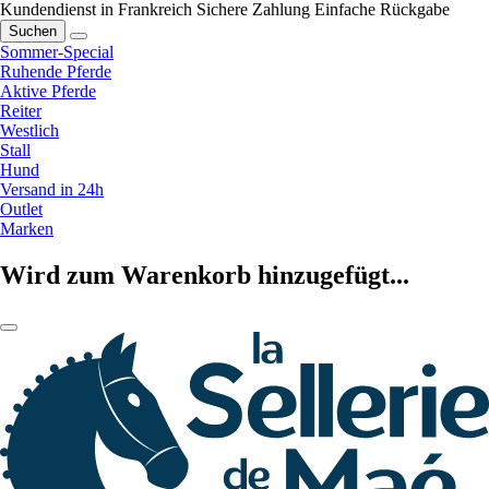
Kundendienst in Frankreich
Sichere Zahlung
Einfache Rückgabe
Suchen
Sommer-Special
Ruhende Pferde
Aktive Pferde
Reiter
Westlich
Stall
Hund
Versand in 24h
Outlet
Marken
Wird zum Warenkorb hinzugefügt...