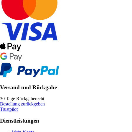
Versand und Rückgabe
30 Tage Rückgaberecht
Bestellung zurückgeben
Trustpilot
Dienstleistungen