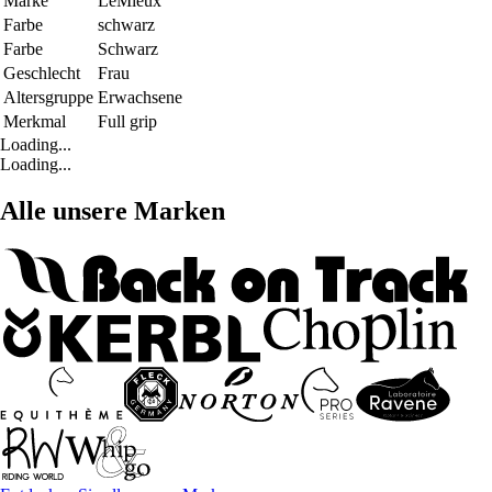
Marke
LeMieux
Farbe
schwarz
Farbe
Schwarz
Geschlecht
Frau
Altersgruppe
Erwachsene
Merkmal
Full grip
Loading...
Loading...
Alle unsere Marken