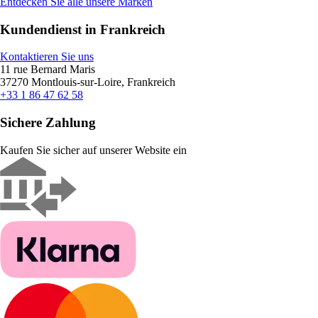
Entdecken Sie alle unsere Marken
Kundendienst in Frankreich
Kontaktieren Sie uns
11 rue Bernard Maris
37270 Montlouis-sur-Loire, Frankreich
+33 1 86 47 62 58
Sichere Zahlung
Kaufen Sie sicher auf unserer Website ein