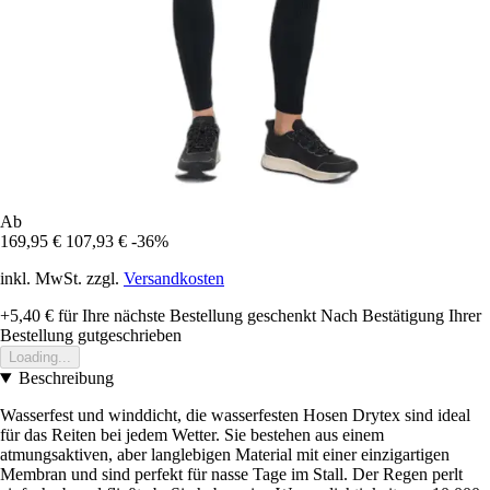
Ab
169,95 €
107,93 €
-36%
inkl. MwSt. zzgl.
Versandkosten
+5,40 €
für Ihre nächste Bestellung geschenkt
Nach Bestätigung Ihrer
Bestellung gutgeschrieben
Loading...
Beschreibung
Wasserfest und winddicht, die wasserfesten Hosen Drytex sind ideal
für das Reiten bei jedem Wetter. Sie bestehen aus einem
atmungsaktiven, aber langlebigen Material mit einer einzigartigen
Membran und sind perfekt für nasse Tage im Stall. Der Regen perlt