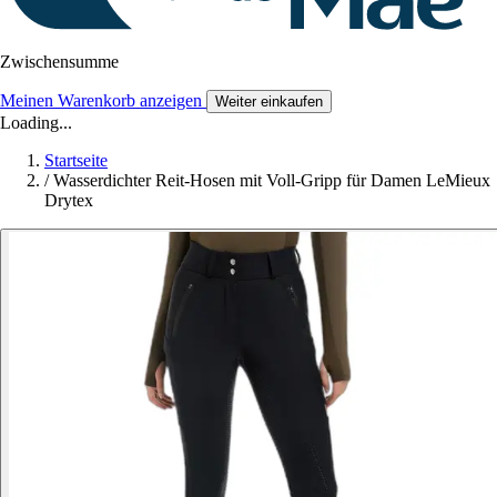
Zwischensumme
Meinen Warenkorb anzeigen
Weiter einkaufen
Loading...
Startseite
/
Wasserdichter Reit-Hosen mit Voll-Gripp für Damen LeMieux
Drytex