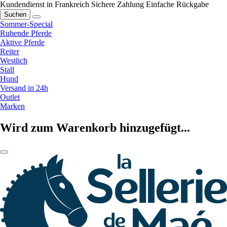
Kundendienst in Frankreich
Sichere Zahlung
Einfache Rückgabe
Suchen
Sommer-Special
Ruhende Pferde
Aktive Pferde
Reiter
Westlich
Stall
Hund
Versand in 24h
Outlet
Marken
Wird zum Warenkorb hinzugefügt...