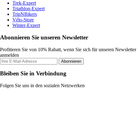
Trek-Expert
Triathlon-Expert
TripNBikers
Vélo-Store
Winter-Expert
Abonnieren Sie unseren Newsletter
Profitieren Sie von 10% Rabatt, wenn Sie sich für unseren Newsletter
anmelden
Abonnieren
Bleiben Sie in Verbindung
Folgen Sie uns in den sozialen Netzwerken