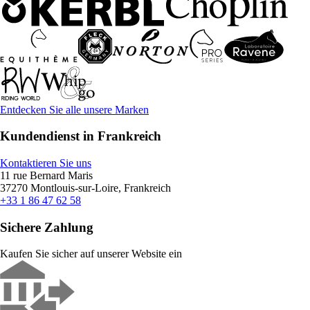
Entdecken Sie alle unsere Marken
Kundendienst in Frankreich
Kontaktieren Sie uns
11 rue Bernard Maris
37270 Montlouis-sur-Loire, Frankreich
+33 1 86 47 62 58
Sichere Zahlung
Kaufen Sie sicher auf unserer Website ein