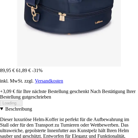
89,95 €
61,89 €
-31%
inkl. MwSt. zzgl.
Versandkosten
+3,09 €
für Ihre nächste Bestellung geschenkt
Nach Bestätigung Ihrer
Bestellung gutgeschrieben
Loading...
Beschreibung
Dieser luxuriöse Helm-Koffer ist perfekt für die Aufbewahrung im
Stall oder für den Transport zu Turnieren oder Wettbewerben. Das
ultraweiche, gepolsterte Innenfutter aus Kunstpelz hält Ihren Helm
sauber und geschützt. Entworfen für Eleganz und Funktionalität,