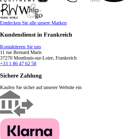
Entdecken Sie alle unsere Marken
Kundendienst in Frankreich
Kontaktieren Sie uns
11 rue Bernard Maris
37270 Montlouis-sur-Loire, Frankreich
+33 1 86 47 62 58
Sichere Zahlung
Kaufen Sie sicher auf unserer Website ein