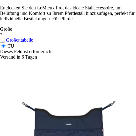
Entdecken Sie den LeMieux Pro, das ideale Stallaccessoire, um
Belüftung und Komfort zu Ihrem Pferdestall hinzuzufügen, perfekt für
individuelle Bestickungen. Für Pferde.
Größe
*
Größentabelle
TU
Dieses Feld ist erforderlich
Versand in 6 Tagen