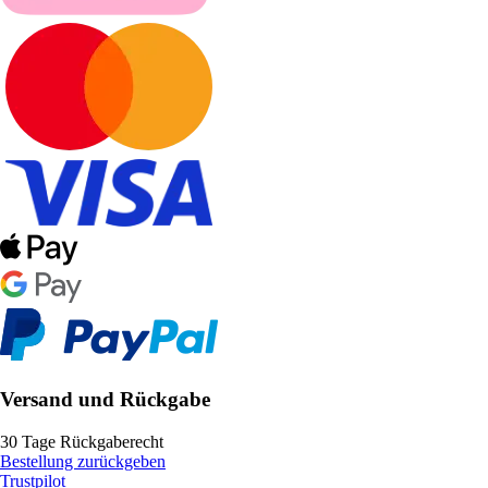
Versand und Rückgabe
30 Tage Rückgaberecht
Bestellung zurückgeben
Trustpilot