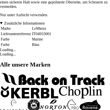
einen sicheren Halt sowie eine gepolsterte Oberseite, um Scheuern zu
vermeiden.
Nur unter Aufsicht verwenden.
Zusätzliche Informationen
Marke
LeMieux
Lieferantenreferenz
IT04933001
Farbe
Marine
Farbe
Blau
Loading...
Loading...
Alle unsere Marken