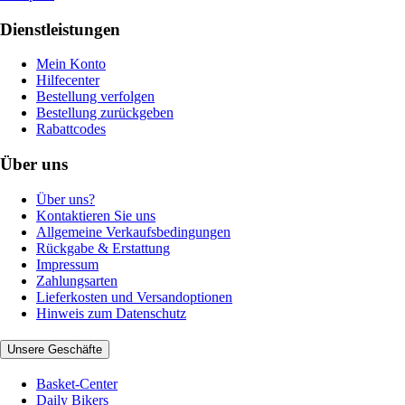
Dienstleistungen
Mein Konto
Hilfecenter
Bestellung verfolgen
Bestellung zurückgeben
Rabattcodes
Über uns
Über uns?
Kontaktieren Sie uns
Allgemeine Verkaufsbedingungen
Rückgabe & Erstattung
Impressum
Zahlungsarten
Lieferkosten und Versandoptionen
Hinweis zum Datenschutz
Unsere Geschäfte
Basket-Center
Daily Bikers