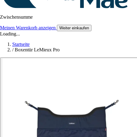
Zwischensumme
Meinen Warenkorb anzeigen
Weiter einkaufen
Loading...
Startseite
/
Boxentür LeMieux Pro