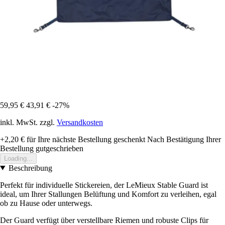
59,95 €
43,91 €
-27%
inkl. MwSt. zzgl.
Versandkosten
+2,20 €
für Ihre nächste Bestellung geschenkt
Nach Bestätigung Ihrer
Bestellung gutgeschrieben
Loading...
Beschreibung
Perfekt für individuelle Stickereien, der LeMieux Stable Guard ist
ideal, um Ihrer Stallungen Belüftung und Komfort zu verleihen, egal
ob zu Hause oder unterwegs.
Der Guard verfügt über verstellbare Riemen und robuste Clips für