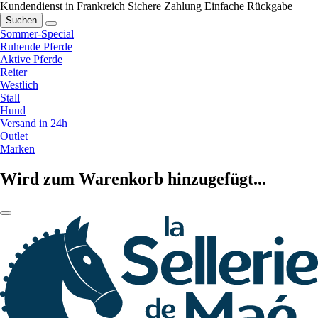
Kundendienst in Frankreich
Sichere Zahlung
Einfache Rückgabe
Suchen
Sommer-Special
Ruhende Pferde
Aktive Pferde
Reiter
Westlich
Stall
Hund
Versand in 24h
Outlet
Marken
Wird zum Warenkorb hinzugefügt...