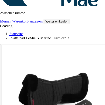
Zwischensumme
Meinen Warenkorb anzeigen
Weiter einkaufen
Loading...
Startseite
/
Sattelpad LeMieux Merino+ ProSorb 3