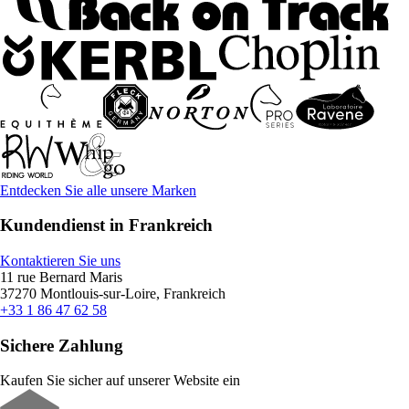
Entdecken Sie alle unsere Marken
Kundendienst in Frankreich
Kontaktieren Sie uns
11 rue Bernard Maris
37270 Montlouis-sur-Loire, Frankreich
+33 1 86 47 62 58
Sichere Zahlung
Kaufen Sie sicher auf unserer Website ein