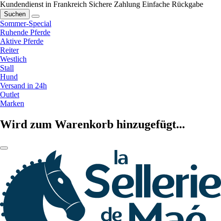
Kundendienst in Frankreich
Sichere Zahlung
Einfache Rückgabe
Suchen
Sommer-Special
Ruhende Pferde
Aktive Pferde
Reiter
Westlich
Stall
Hund
Versand in 24h
Outlet
Marken
Wird zum Warenkorb hinzugefügt...