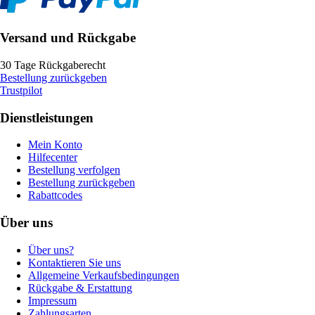
Versand und Rückgabe
30 Tage Rückgaberecht
Bestellung zurückgeben
Trustpilot
Dienstleistungen
Mein Konto
Hilfecenter
Bestellung verfolgen
Bestellung zurückgeben
Rabattcodes
Über uns
Über uns?
Kontaktieren Sie uns
Allgemeine Verkaufsbedingungen
Rückgabe & Erstattung
Impressum
Zahlungsarten