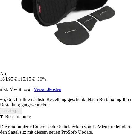
Ab
164,95 €
115,15 €
-30%
inkl. MwSt. zzgl.
Versandkosten
+5,76 €
für Ihre nächste Bestellung geschenkt
Nach Bestätigung Ihrer
Bestellung gutgeschrieben
Loading...
Beschreibung
Die renommierte Expertise der Satteldecken von LeMieux redefiniert
den Sattel sitz mit diesem neuen ProSorb Update.