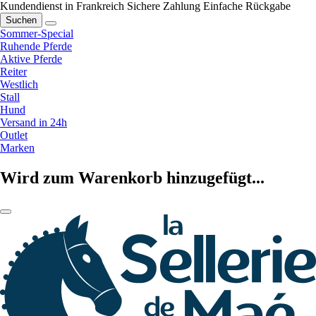
Kundendienst in Frankreich
Sichere Zahlung
Einfache Rückgabe
Suchen
Sommer-Special
Ruhende Pferde
Aktive Pferde
Reiter
Westlich
Stall
Hund
Versand in 24h
Outlet
Marken
Wird zum Warenkorb hinzugefügt...