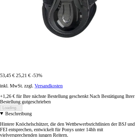
53,45 €
25,21 €
-53%
inkl. MwSt. zzgl.
Versandkosten
+1,26 €
für Ihre nächste Bestellung geschenkt
Nach Bestätigung Ihrer
Bestellung gutgeschrieben
Loading...
Beschreibung
Hintere Knöchelschützer, die den Wettbewerbsrichtlinien der BSJ und
FEI entsprechen, entwickelt für Ponys unter 14hh mit
vielversprechenden jungen Reitern.