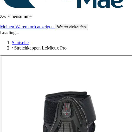
Zwischensumme
Meinen Warenkorb anzeigen
Weiter einkaufen
Loading...
Startseite
/
Streichkappen LeMieux Pro