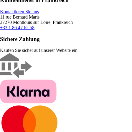
Kundendienst in Frankreich
Kontaktieren Sie uns
11 rue Bernard Maris
37270 Montlouis-sur-Loire, Frankreich
+33 1 86 47 62 58
Sichere Zahlung
Kaufen Sie sicher auf unserer Website ein