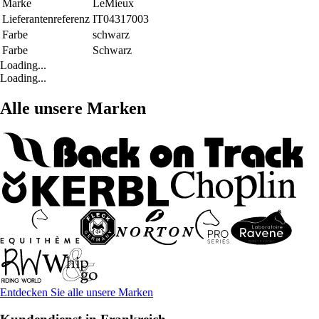
Marke
LeMieux
Lieferantenreferenz
IT04317003
Farbe
schwarz
Farbe
Schwarz
Loading...
Loading...
Alle unsere Marken
Entdecken Sie alle unsere Marken