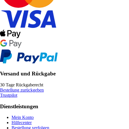
Versand und Rückgabe
30 Tage Rückgaberecht
Bestellung zurückgeben
Trustpilot
Dienstleistungen
Mein Konto
Hilfecenter
Bestellung verfolgen