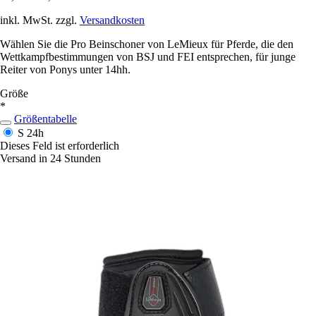
inkl. MwSt. zzgl.
Versandkosten
Wählen Sie die Pro Beinschoner von LeMieux für Pferde, die den
Wettkampfbestimmungen von BSJ und FEI entsprechen, für junge
Reiter von Ponys unter 14hh.
Größe
*
Größentabelle
S
24h
Dieses Feld ist erforderlich
Versand in 24 Stunden