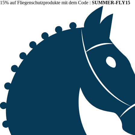
15% auf Fliegenschutzprodukte mit dem Code :
SUMMER-FLY15