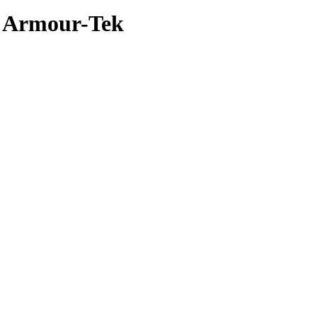
a Armour-Tek