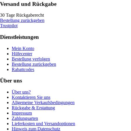
Versand und Rückgabe
30 Tage Rückgaberecht
Bestellung zurückgeben
Trustpilot
Dienstleistungen
Mein Konto
Hilfecenter
Bestellung verfolgen
Bestellung zurückgeben
Rabattcodes
Über uns
Über uns?
Kontaktieren Sie uns
Allgemeine Verkaufsbedingungen
Rückgabe & Erstattung
Impressum
Zahlungsarten
Lieferkosten und Versandoptionen
Hinweis zum Datenschutz