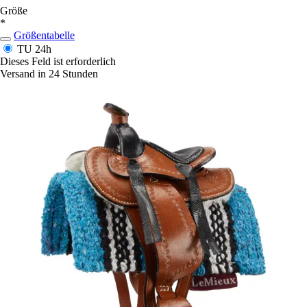
Größe
*
Größentabelle
TU
24h
Dieses Feld ist erforderlich
Versand in 24 Stunden