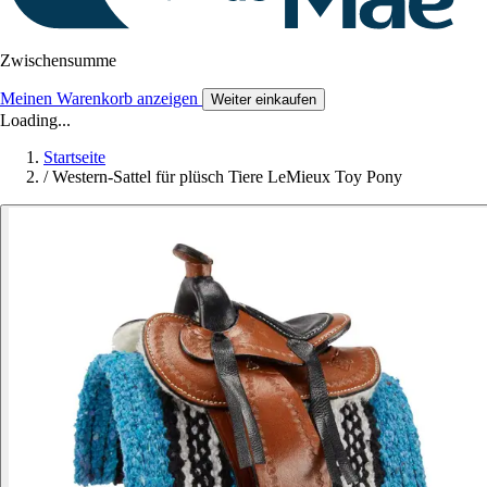
Zwischensumme
Meinen Warenkorb anzeigen
Weiter einkaufen
Loading...
Startseite
/
Western-Sattel für plüsch Tiere LeMieux Toy Pony