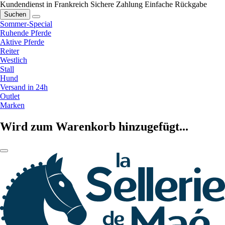
Kundendienst in Frankreich
Sichere Zahlung
Einfache Rückgabe
Suchen
Sommer-Special
Ruhende Pferde
Aktive Pferde
Reiter
Westlich
Stall
Hund
Versand in 24h
Outlet
Marken
Wird zum Warenkorb hinzugefügt...