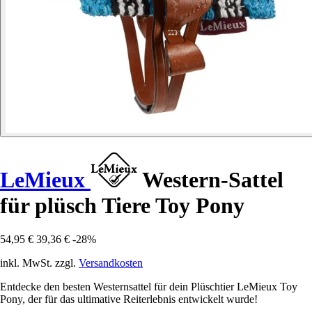
LeMieux
Western-Sattel
für plüsch Tiere Toy Pony
54,95 €
39,36 €
-28%
inkl. MwSt. zzgl.
Versandkosten
Entdecke den besten Westernsattel für dein Plüschtier LeMieux Toy
Pony, der für das ultimative Reiterlebnis entwickelt wurde!