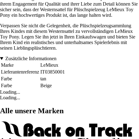
ihrem Engagement für Qualität und ihrer Liebe zum Detail können Sie
sicher sein, dass der Westernsattel für Plüschspielzeug LeMieux Toy
Pony ein hochwertiges Produkt ist, das lange halten wird.
Verpassen Sie nicht die Gelegenheit, die Plüschspielzeugsammlung
Ihres Kindes mit diesem Westernsattel zu vervollständigen LeMieux
Toy Pony. Legen Sie ihn jetzt in Ihren Einkaufswagen und bieten Sie
Ihrem Kind ein realistisches und unterhaltsames Spielerlebnis mit
seinen Lieblingsplüschtieren.
Zusätzliche Informationen
Marke
LeMieux
Lieferantenreferenz
IT03850001
Farbe
tan
Farbe
Beige
Loading...
Loading...
Alle unsere Marken