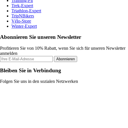
Training-Fit
Trek-Expert
Triathlon-Expert
TripNBikers
Vélo-Store
Winter-Expert
Abonnieren Sie unseren Newsletter
Profitieren Sie von 10% Rabatt, wenn Sie sich für unseren Newsletter
anmelden
Abonnieren
Bleiben Sie in Verbindung
Folgen Sie uns in den sozialen Netzwerken