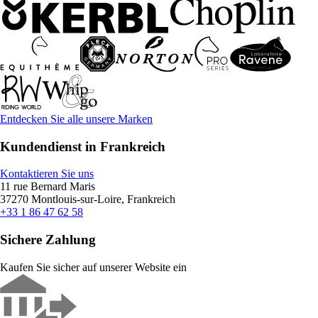
Entdecken Sie alle unsere Marken
Kundendienst in Frankreich
Kontaktieren Sie uns
11 rue Bernard Maris
37270 Montlouis-sur-Loire, Frankreich
+33 1 86 47 62 58
Sichere Zahlung
Kaufen Sie sicher auf unserer Website ein