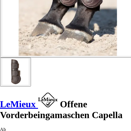
LeMieux
Offene
Vorderbeingamaschen Capella
Ab