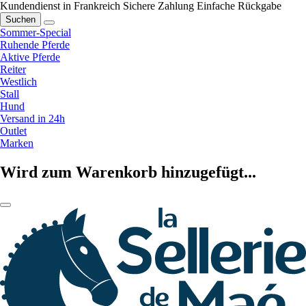
Kundendienst in Frankreich
Sichere Zahlung
Einfache Rückgabe
Suchen
Sommer-Special
Ruhende Pferde
Aktive Pferde
Reiter
Westlich
Stall
Hund
Versand in 24h
Outlet
Marken
Wird zum Warenkorb hinzugefügt...