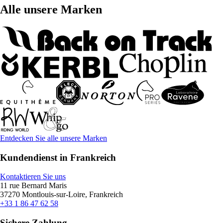
Alle unsere Marken
Entdecken Sie alle unsere Marken
Kundendienst in Frankreich
Kontaktieren Sie uns
11 rue Bernard Maris
37270 Montlouis-sur-Loire, Frankreich
+33 1 86 47 62 58
Sichere Zahlung