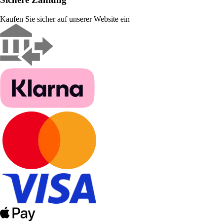
Kaufen Sie sicher auf unserer Website ein