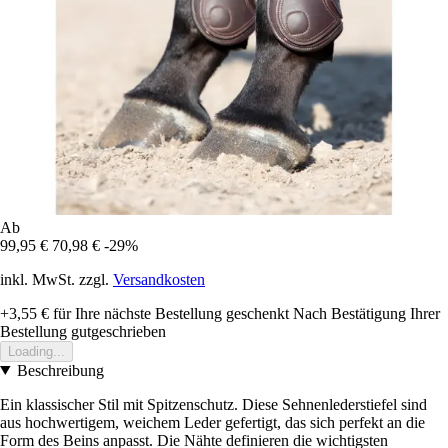
Ab
99,95 €
70,98 €
-29%
inkl. MwSt. zzgl.
Versandkosten
+3,55 €
für Ihre nächste Bestellung geschenkt
Nach Bestätigung Ihrer
Bestellung gutgeschrieben
Loading...
Beschreibung
Ein klassischer Stil mit Spitzenschutz. Diese Sehnenlederstiefel sind
aus hochwertigem, weichem Leder gefertigt, das sich perfekt an die
Form des Beins anpasst. Die Nähte definieren die wichtigsten