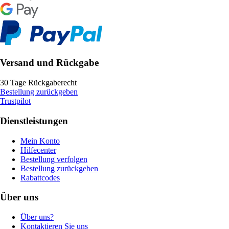
Versand und Rückgabe
30 Tage Rückgaberecht
Bestellung zurückgeben
Trustpilot
Dienstleistungen
Mein Konto
Hilfecenter
Bestellung verfolgen
Bestellung zurückgeben
Rabattcodes
Über uns
Über uns?
Kontaktieren Sie uns