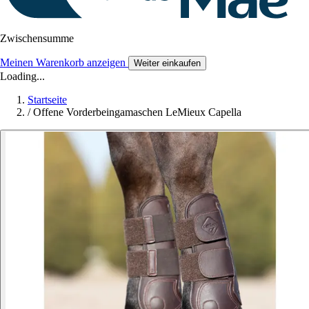
Zwischensumme
Meinen Warenkorb anzeigen
Weiter einkaufen
Loading...
Startseite
/
Offene Vorderbeingamaschen LeMieux Capella