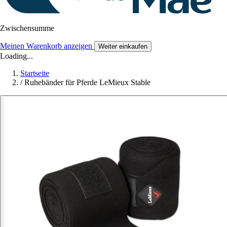
Zwischensumme
Meinen Warenkorb anzeigen
Weiter einkaufen
Loading...
Startseite
/
Ruhebänder für Pferde LeMieux Stable