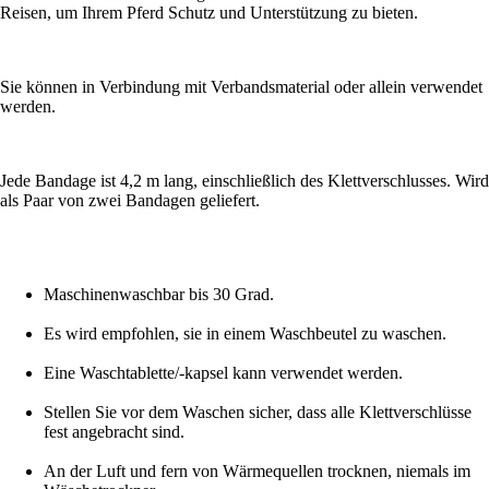
Reisen, um Ihrem Pferd Schutz und Unterstützung zu bieten.
Sie können in Verbindung mit Verbandsmaterial oder allein verwendet
werden.
Jede Bandage ist 4,2 m lang, einschließlich des Klettverschlusses. Wird
als Paar von zwei Bandagen geliefert.
Maschinenwaschbar bis 30 Grad.
Es wird empfohlen, sie in einem Waschbeutel zu waschen.
Eine Waschtablette/-kapsel kann verwendet werden.
Stellen Sie vor dem Waschen sicher, dass alle Klettverschlüsse
fest angebracht sind.
An der Luft und fern von Wärmequellen trocknen, niemals im