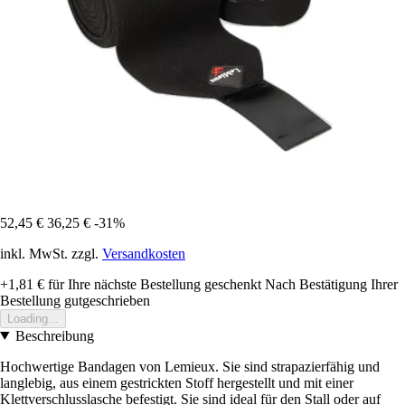
52,45 €
36,25 €
-31%
inkl. MwSt. zzgl.
Versandkosten
+1,81 €
für Ihre nächste Bestellung geschenkt
Nach Bestätigung Ihrer
Bestellung gutgeschrieben
Loading...
Beschreibung
Hochwertige Bandagen von Lemieux. Sie sind strapazierfähig und
langlebig, aus einem gestrickten Stoff hergestellt und mit einer
Klettverschlusslasche befestigt. Sie sind ideal für den Stall oder auf