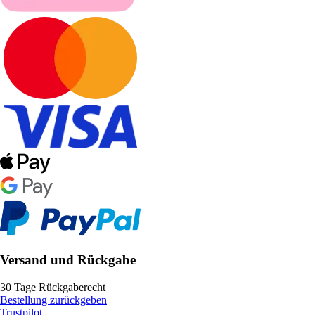
Versand und Rückgabe
30 Tage Rückgaberecht
Bestellung zurückgeben
Trustpilot