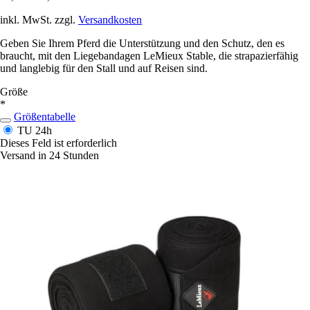
inkl. MwSt. zzgl.
Versandkosten
Geben Sie Ihrem Pferd die Unterstützung und den Schutz, den es
braucht, mit den Liegebandagen LeMieux Stable, die strapazierfähig
und langlebig für den Stall und auf Reisen sind.
Größe
*
Größentabelle
TU
24h
Dieses Feld ist erforderlich
Versand in 24 Stunden