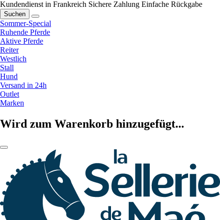
Kundendienst in Frankreich
Sichere Zahlung
Einfache Rückgabe
Suchen
Sommer-Special
Ruhende Pferde
Aktive Pferde
Reiter
Westlich
Stall
Hund
Versand in 24h
Outlet
Marken
Wird zum Warenkorb hinzugefügt...