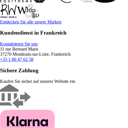
Entdecken Sie alle unsere Marken
Kundendienst in Frankreich
Kontaktieren Sie uns
11 rue Bernard Maris
37270 Montlouis-sur-Loire, Frankreich
+33 1 86 47 62 58
Sichere Zahlung
Kaufen Sie sicher auf unserer Website ein