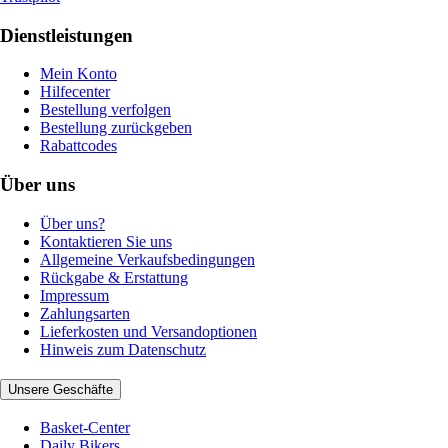
Dienstleistungen
Mein Konto
Hilfecenter
Bestellung verfolgen
Bestellung zurückgeben
Rabattcodes
Über uns
Über uns?
Kontaktieren Sie uns
Allgemeine Verkaufsbedingungen
Rückgabe & Erstattung
Impressum
Zahlungsarten
Lieferkosten und Versandoptionen
Hinweis zum Datenschutz
Unsere Geschäfte
Basket-Center
Daily Bikers