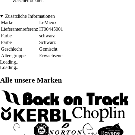
Wäschetrockner.
Zusätzliche Informationen
Marke
LeMieux
Lieferantenreferenz
IT00445001
Farbe
schwarz
Farbe
Schwarz
Geschlecht
Gemischt
Altersgruppe
Erwachsene
Loading...
Loading...
Alle unsere Marken