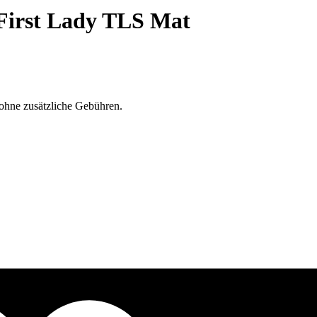
First Lady TLS Mat
ohne zusätzliche Gebühren.