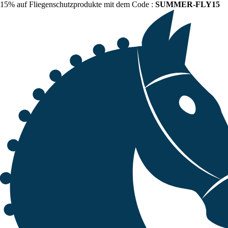
15% auf Fliegenschutzprodukte mit dem Code :
SUMMER-FLY15