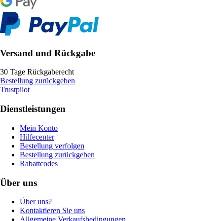
Versand und Rückgabe
30 Tage Rückgaberecht
Bestellung zurückgeben
Trustpilot
Dienstleistungen
Mein Konto
Hilfecenter
Bestellung verfolgen
Bestellung zurückgeben
Rabattcodes
Über uns
Über uns?
Kontaktieren Sie uns
Allgemeine Verkaufsbedingungen