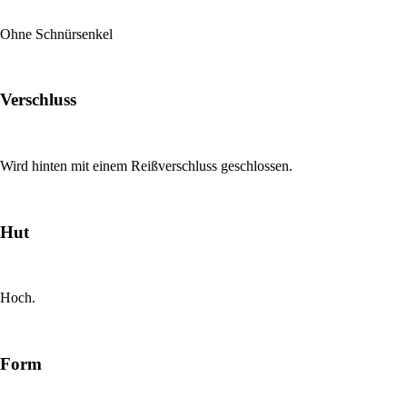
Ohne Schnürsenkel
Verschluss
Wird hinten mit einem Reißverschluss geschlossen.
Hut
Hoch.
Form