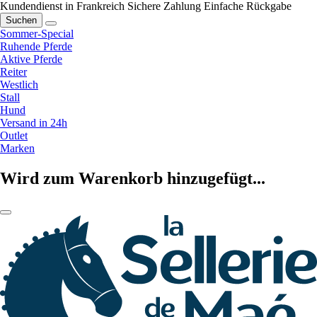
Kundendienst in Frankreich
Sichere Zahlung
Einfache Rückgabe
Suchen
Sommer-Special
Ruhende Pferde
Aktive Pferde
Reiter
Westlich
Stall
Hund
Versand in 24h
Outlet
Marken
Wird zum Warenkorb hinzugefügt...