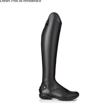
Dieses Feld ist erforderlich