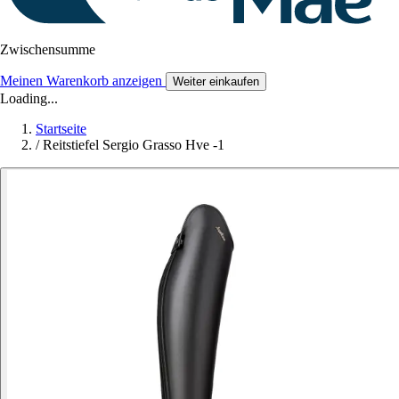
Zwischensumme
Meinen Warenkorb anzeigen
Weiter einkaufen
Loading...
Startseite
/
Reitstiefel Sergio Grasso Hve -1