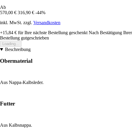
Ab
570,00 €
316,90 €
-44%
inkl. MwSt. zzgl.
Versandkosten
+15,84 €
für Ihre nächste Bestellung geschenkt
Nach Bestätigung Ihrer
Bestellung gutgeschrieben
Loading...
Beschreibung
Obermaterial
Aus Nappa-Kalbsleder.
Futter
Aus Kalbsnappa.