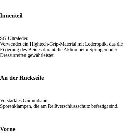
Innenteil
SG Ultraleder.
Verwendet ein Hightech-Grip-Material mit Lederoptik, das die
Fixierung des Beines durant die Aktion beim Springen oder
Dressurreiten gewährleistet.
An der Rückseite
Verstärktes Gummiband.
Sporenklampen, die am Reißverschlussschutz befestigt sind.
Vorne