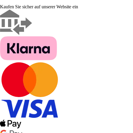
Kaufen Sie sicher auf unserer Website ein