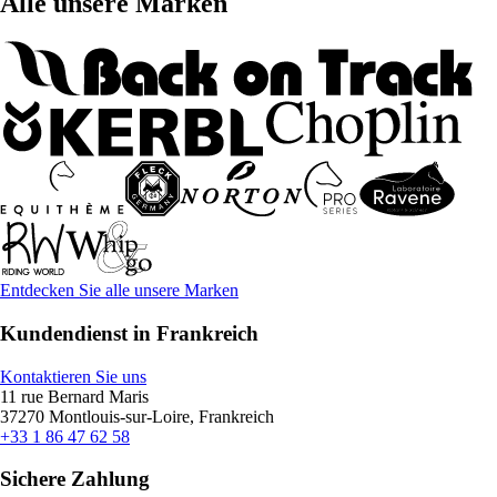
Alle unsere Marken
Entdecken Sie alle unsere Marken
Kundendienst in Frankreich
Kontaktieren Sie uns
11 rue Bernard Maris
37270 Montlouis-sur-Loire, Frankreich
+33 1 86 47 62 58
Sichere Zahlung