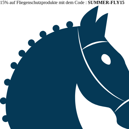
15% auf Fliegenschutzprodukte mit dem Code :
SUMMER-FLY15