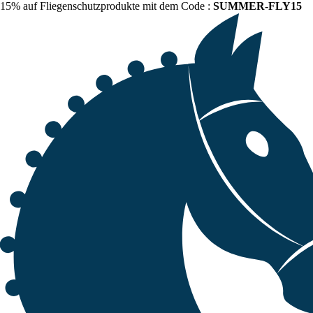
15% auf Fliegenschutzprodukte mit dem Code :
SUMMER-FLY15