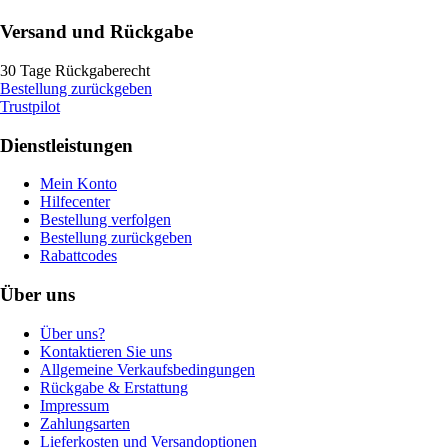
Versand und Rückgabe
30 Tage Rückgaberecht
Bestellung zurückgeben
Trustpilot
Dienstleistungen
Mein Konto
Hilfecenter
Bestellung verfolgen
Bestellung zurückgeben
Rabattcodes
Über uns
Über uns?
Kontaktieren Sie uns
Allgemeine Verkaufsbedingungen
Rückgabe & Erstattung
Impressum
Zahlungsarten
Lieferkosten und Versandoptionen