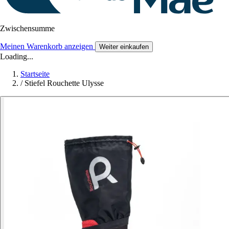
Zwischensumme
Meinen Warenkorb anzeigen
Weiter einkaufen
Loading...
Startseite
/
Stiefel Rouchette Ulysse