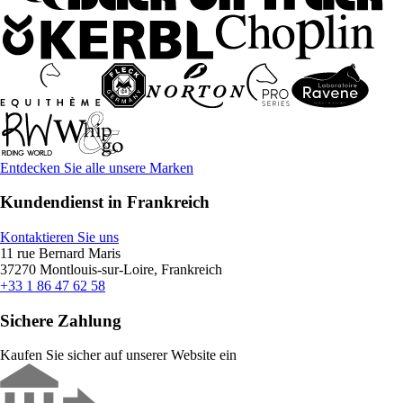
Entdecken Sie alle unsere Marken
Kundendienst in Frankreich
Kontaktieren Sie uns
11 rue Bernard Maris
37270 Montlouis-sur-Loire, Frankreich
+33 1 86 47 62 58
Sichere Zahlung
Kaufen Sie sicher auf unserer Website ein