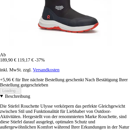
Ab
189,90 €
119,17 €
-37%
inkl. MwSt. zzgl.
Versandkosten
+5,96 €
für Ihre nächste Bestellung geschenkt
Nach Bestätigung Ihrer
Bestellung gutgeschrieben
Loading...
Beschreibung
Die Stiefel Rouchette Ulysse verkörpern das perfekte Gleichgewicht
zwischen Stil und Funktionalität für Liebhaber von Outdoor-
Aktivitäten. Hergestellt von der renommierten Marke Rouchette, sind
diese Stiefel darauf ausgelegt, optimalen Schutz und
außergewöhnlichen Komfort während Ihrer Erkundungen in der Natur