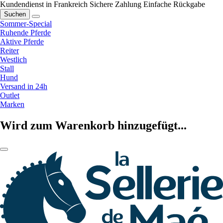
Kundendienst in Frankreich
Sichere Zahlung
Einfache Rückgabe
Suchen
Sommer-Special
Ruhende Pferde
Aktive Pferde
Reiter
Westlich
Stall
Hund
Versand in 24h
Outlet
Marken
Wird zum Warenkorb hinzugefügt...