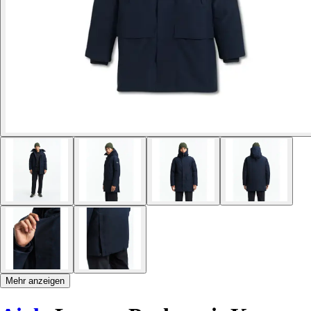
Mehr anzeigen