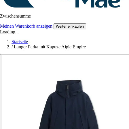
Zwischensumme
Meinen Warenkorb anzeigen
Weiter einkaufen
Loading...
Startseite
/
Langer Parka mit Kapuze Aigle Empire