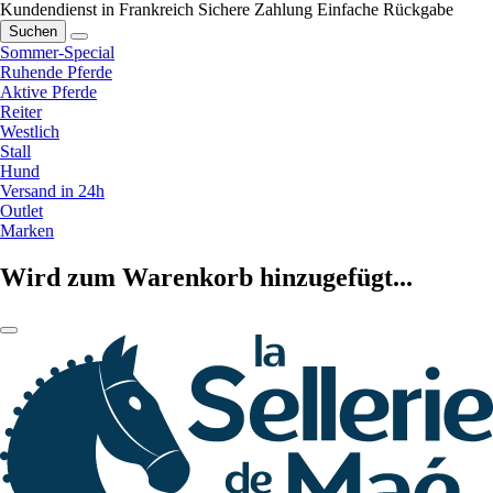
Kundendienst in Frankreich
Sichere Zahlung
Einfache Rückgabe
Suchen
Sommer-Special
Ruhende Pferde
Aktive Pferde
Reiter
Westlich
Stall
Hund
Versand in 24h
Outlet
Marken
Wird zum Warenkorb hinzugefügt...