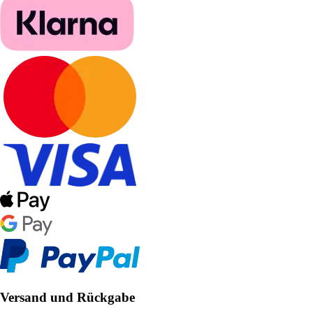
Versand und Rückgabe