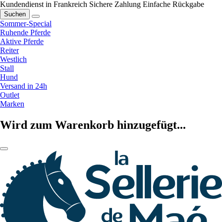
Kundendienst in Frankreich
Sichere Zahlung
Einfache Rückgabe
Suchen
Sommer-Special
Ruhende Pferde
Aktive Pferde
Reiter
Westlich
Stall
Hund
Versand in 24h
Outlet
Marken
Wird zum Warenkorb hinzugefügt...