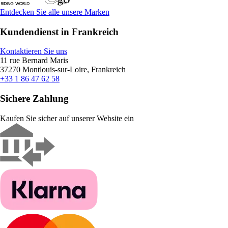
Entdecken Sie alle unsere Marken
Kundendienst in Frankreich
Kontaktieren Sie uns
11 rue Bernard Maris
37270 Montlouis-sur-Loire, Frankreich
+33 1 86 47 62 58
Sichere Zahlung
Kaufen Sie sicher auf unserer Website ein