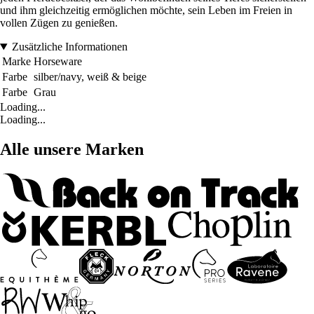
und ihm gleichzeitig ermöglichen möchte, sein Leben im Freien in
vollen Zügen zu genießen.
Zusätzliche Informationen
Marke
Horseware
Farbe
silber/navy, weiß & beige
Farbe
Grau
Loading...
Loading...
Alle unsere Marken