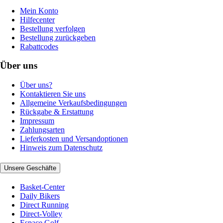
Mein Konto
Hilfecenter
Bestellung verfolgen
Bestellung zurückgeben
Rabattcodes
Über uns
Über uns?
Kontaktieren Sie uns
Allgemeine Verkaufsbedingungen
Rückgabe & Erstattung
Impressum
Zahlungsarten
Lieferkosten und Versandoptionen
Hinweis zum Datenschutz
Unsere Geschäfte
Basket-Center
Daily Bikers
Direct Running
Direct-Volley
Espace Golf