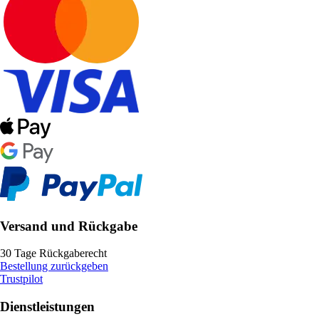
Versand und Rückgabe
30 Tage Rückgaberecht
Bestellung zurückgeben
Trustpilot
Dienstleistungen