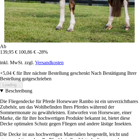
Ab
139,95 €
100,86 €
-28%
inkl. MwSt. zzgl.
Versandkosten
+5,04 €
für Ihre nächste Bestellung geschenkt
Nach Bestätigung Ihrer
Bestellung gutgeschrieben
Loading...
Beschreibung
Die Fliegendecke für Pferde Horseware Rambo ist ein unverzichtbares
Zubehör, um das Wohlbefinden Ihres Pferdes während der
Sommermonate zu gewährleisten. Entworfen von Horseware, einer
Marke, die für ihre hochwertigen Produkte bekannt ist, bietet diese
Decke optimalen Schutz gegen Fliegen und andere lästige Insekten.
Die Decke ist aus hochwertigen Materialien hergestellt, leicht und