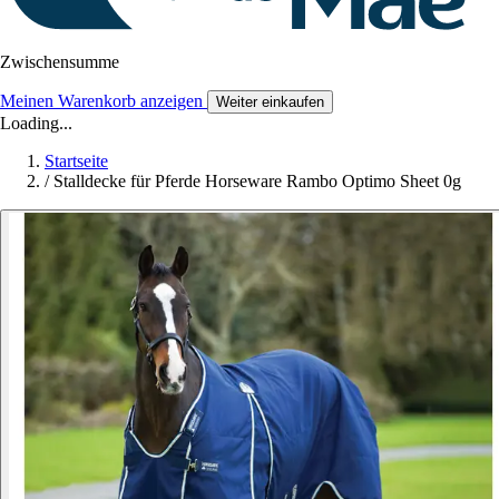
Zwischensumme
Meinen Warenkorb anzeigen
Weiter einkaufen
Loading...
Startseite
/
Stalldecke für Pferde Horseware Rambo Optimo Sheet 0g