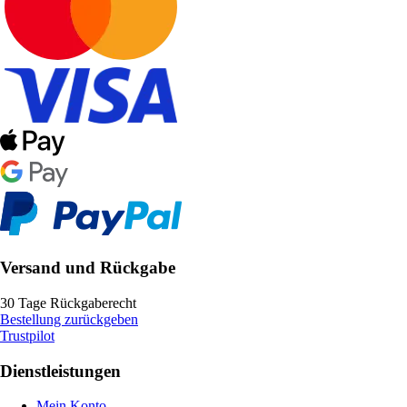
Versand und Rückgabe
30 Tage Rückgaberecht
Bestellung zurückgeben
Trustpilot
Dienstleistungen
Mein Konto