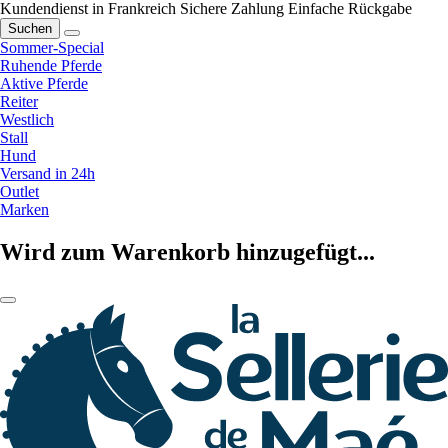
Kundendienst in Frankreich
Sichere Zahlung
Einfache Rückgabe
Suchen
Sommer-Special
Ruhende Pferde
Aktive Pferde
Reiter
Westlich
Stall
Hund
Versand in 24h
Outlet
Marken
Wird zum Warenkorb hinzugefügt...