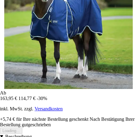
Ab
163,95 €
114,77 €
-30%
inkl. MwSt. zzgl.
Versandkosten
+5,74 €
für Ihre nächste Bestellung geschenkt
Nach Bestätigung Ihrer
Bestellung gutgeschrieben
Loading...
Beschreibung