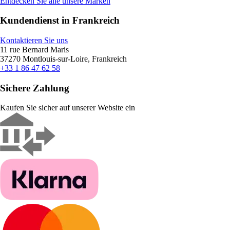
Entdecken Sie alle unsere Marken
Kundendienst in Frankreich
Kontaktieren Sie uns
11 rue Bernard Maris
37270 Montlouis-sur-Loire, Frankreich
+33 1 86 47 62 58
Sichere Zahlung
Kaufen Sie sicher auf unserer Website ein