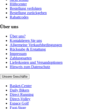
Hilfecenter
Bestellung verfolgen
Bestellung zurückgeben
Rabattcodes
Über uns
Über uns?
Kontaktieren Sie uns
Allgemeine Verkaufsbedingungen
Rückgabe & Erstattung
Impressum
Zahlungsarten
Lieferkosten und Versandoptionen
Hinweis zum Datenschutz
Unsere Geschäfte
Basket-Center
Daily Bikers
Direct Running
Direct-Volley
Espace Golf
Foot-Store