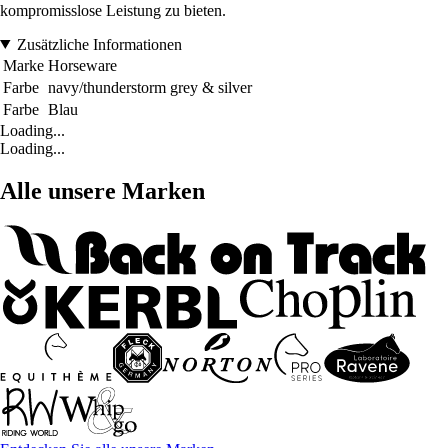
kompromisslose Leistung zu bieten.
Zusätzliche Informationen
Marke
Horseware
Farbe
navy/thunderstorm grey & silver
Farbe
Blau
Loading...
Loading...
Alle unsere Marken