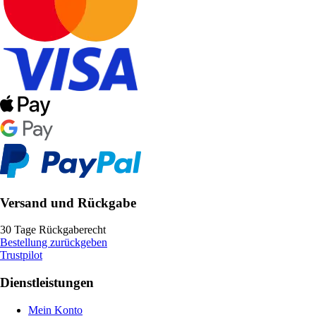
Versand und Rückgabe
30 Tage Rückgaberecht
Bestellung zurückgeben
Trustpilot
Dienstleistungen
Mein Konto