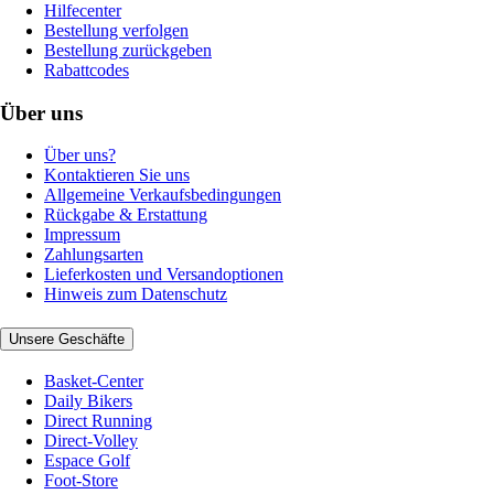
Hilfecenter
Bestellung verfolgen
Bestellung zurückgeben
Rabattcodes
Über uns
Über uns?
Kontaktieren Sie uns
Allgemeine Verkaufsbedingungen
Rückgabe & Erstattung
Impressum
Zahlungsarten
Lieferkosten und Versandoptionen
Hinweis zum Datenschutz
Unsere Geschäfte
Basket-Center
Daily Bikers
Direct Running
Direct-Volley
Espace Golf
Foot-Store