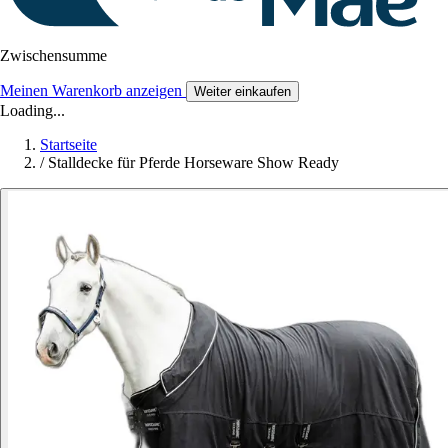
Zwischensumme
Meinen Warenkorb anzeigen
Weiter einkaufen
Loading...
Startseite
/
Stalldecke für Pferde Horseware Show Ready