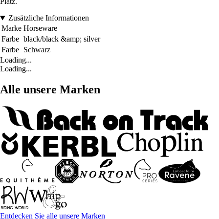
Platz.
Zusätzliche Informationen
Marke
Horseware
Farbe
black/black &amp; silver
Farbe
Schwarz
Loading...
Loading...
Alle unsere Marken
Entdecken Sie alle unsere Marken