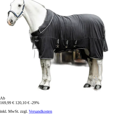
Ab
169,99 €
120,10 €
-29%
inkl. MwSt. zzgl.
Versandkosten