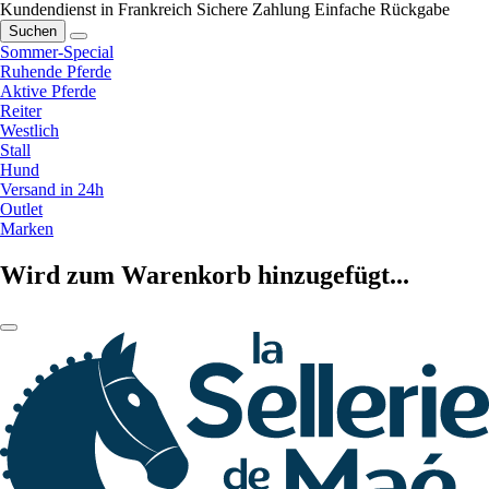
Kundendienst in Frankreich
Sichere Zahlung
Einfache Rückgabe
Suchen
Sommer-Special
Ruhende Pferde
Aktive Pferde
Reiter
Westlich
Stall
Hund
Versand in 24h
Outlet
Marken
Wird zum Warenkorb hinzugefügt...