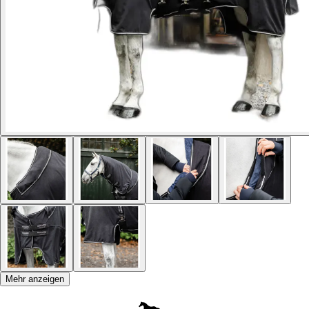
Mehr anzeigen