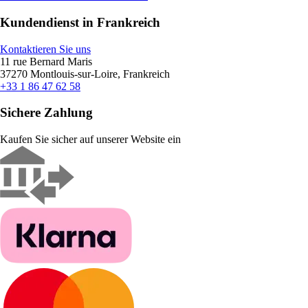
Kundendienst in Frankreich
Kontaktieren Sie uns
11 rue Bernard Maris
37270 Montlouis-sur-Loire, Frankreich
+33 1 86 47 62 58
Sichere Zahlung
Kaufen Sie sicher auf unserer Website ein