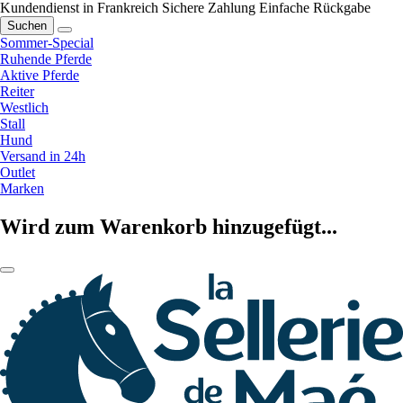
Kundendienst in Frankreich
Sichere Zahlung
Einfache Rückgabe
Suchen
Sommer-Special
Ruhende Pferde
Aktive Pferde
Reiter
Westlich
Stall
Hund
Versand in 24h
Outlet
Marken
Wird zum Warenkorb hinzugefügt...