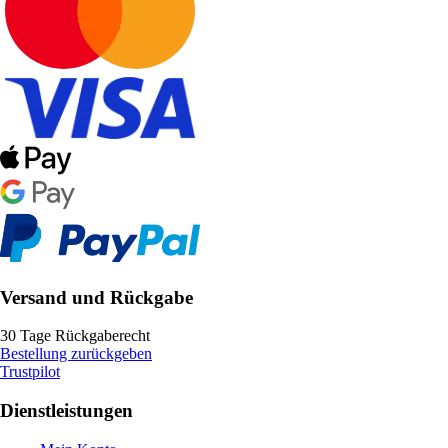
Versand und Rückgabe
30 Tage Rückgaberecht
Bestellung zurückgeben
Trustpilot
Dienstleistungen