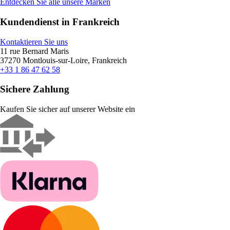
Entdecken Sie alle unsere Marken
Kundendienst in Frankreich
Kontaktieren Sie uns
11 rue Bernard Maris
37270 Montlouis-sur-Loire, Frankreich
+33 1 86 47 62 58
Sichere Zahlung
Kaufen Sie sicher auf unserer Website ein