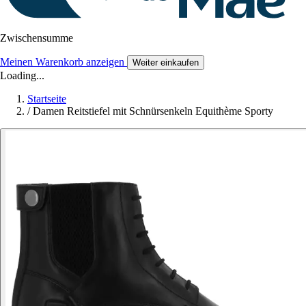
Zwischensumme
Meinen Warenkorb anzeigen
Weiter einkaufen
Loading...
Startseite
/
Damen Reitstiefel mit Schnürsenkeln Equithème Sporty