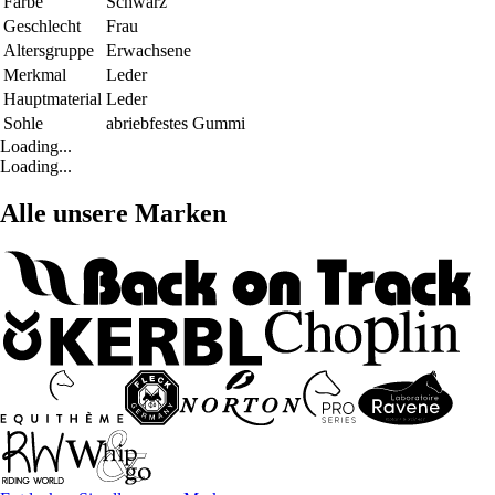
Farbe
Schwarz
Geschlecht
Frau
Altersgruppe
Erwachsene
Merkmal
Leder
Hauptmaterial
Leder
Sohle
abriebfestes Gummi
Loading...
Loading...
Alle unsere Marken