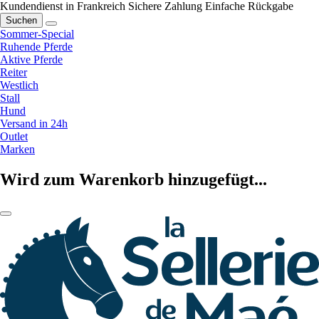
Kundendienst in Frankreich
Sichere Zahlung
Einfache Rückgabe
Suchen
Sommer-Special
Ruhende Pferde
Aktive Pferde
Reiter
Westlich
Stall
Hund
Versand in 24h
Outlet
Marken
Wird zum Warenkorb hinzugefügt...