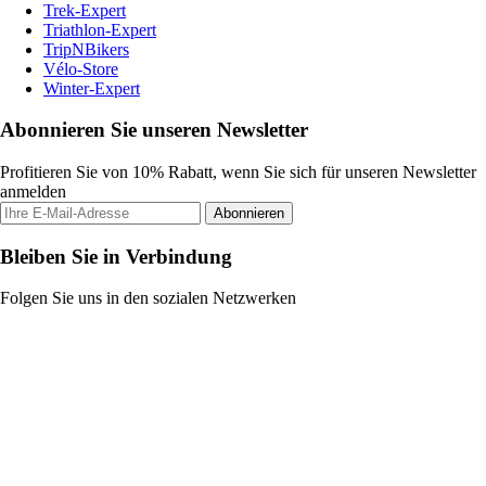
Trek-Expert
Triathlon-Expert
TripNBikers
Vélo-Store
Winter-Expert
Abonnieren Sie unseren Newsletter
Profitieren Sie von 10% Rabatt, wenn Sie sich für unseren Newsletter
anmelden
Abonnieren
Bleiben Sie in Verbindung
Folgen Sie uns in den sozialen Netzwerken