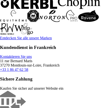
Entdecken Sie alle unsere Marken
Kundendienst in Frankreich
Kontaktieren Sie uns
11 rue Bernard Maris
37270 Montlouis-sur-Loire, Frankreich
+33 1 86 47 62 58
Sichere Zahlung
Kaufen Sie sicher auf unserer Website ein