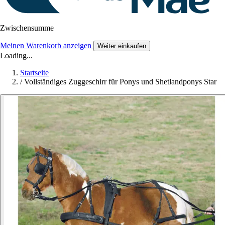
Zwischensumme
Meinen Warenkorb anzeigen
Weiter einkaufen
Loading...
Startseite
/
Vollständiges Zuggeschirr für Ponys und Shetlandponys Star