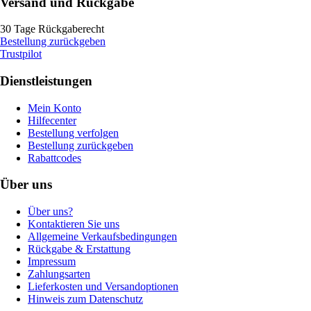
Versand und Rückgabe
30 Tage Rückgaberecht
Bestellung zurückgeben
Trustpilot
Dienstleistungen
Mein Konto
Hilfecenter
Bestellung verfolgen
Bestellung zurückgeben
Rabattcodes
Über uns
Über uns?
Kontaktieren Sie uns
Allgemeine Verkaufsbedingungen
Rückgabe & Erstattung
Impressum
Zahlungsarten
Lieferkosten und Versandoptionen
Hinweis zum Datenschutz