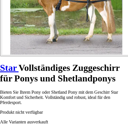
Star
Vollständiges Zuggeschirr
für Ponys und Shetlandponys
Bieten Sie Ihrem Pony oder Shetland Pony mit dem Geschirr Star
Komfort und Sicherheit. Vollständig und robust, ideal für den
Pferdesport.
Produkt nicht verfügbar
Alle Varianten ausverkauft