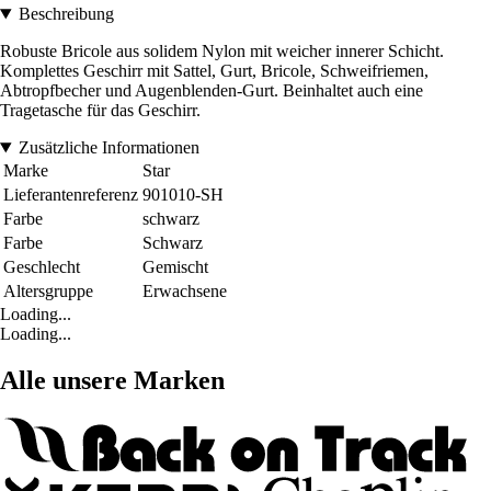
Beschreibung
Robuste Bricole aus solidem Nylon mit weicher innerer Schicht.
Komplettes Geschirr mit Sattel, Gurt, Bricole, Schweifriemen,
Abtropfbecher und Augenblenden-Gurt. Beinhaltet auch eine
Tragetasche für das Geschirr.
Zusätzliche Informationen
Marke
Star
Lieferantenreferenz
901010-SH
Farbe
schwarz
Farbe
Schwarz
Geschlecht
Gemischt
Altersgruppe
Erwachsene
Loading...
Loading...
Alle unsere Marken