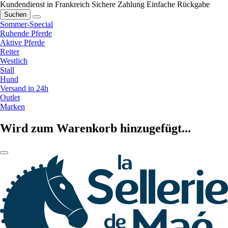
Kundendienst in Frankreich
Sichere Zahlung
Einfache Rückgabe
Suchen
Sommer-Special
Ruhende Pferde
Aktive Pferde
Reiter
Westlich
Stall
Hund
Versand in 24h
Outlet
Marken
Wird zum Warenkorb hinzugefügt...