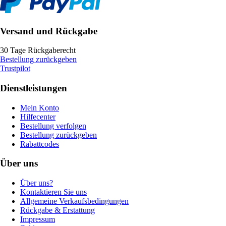
Versand und Rückgabe
30 Tage Rückgaberecht
Bestellung zurückgeben
Trustpilot
Dienstleistungen
Mein Konto
Hilfecenter
Bestellung verfolgen
Bestellung zurückgeben
Rabattcodes
Über uns
Über uns?
Kontaktieren Sie uns
Allgemeine Verkaufsbedingungen
Rückgabe & Erstattung
Impressum