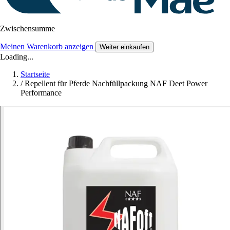
Zwischensumme
Meinen Warenkorb anzeigen
Weiter einkaufen
Loading...
Startseite
/
Repellent für Pferde Nachfüllpackung NAF Deet Power
Performance