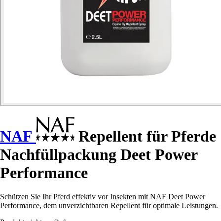
NAF
Repellent für Pferde
Nachfüllpackung Deet Power
Performance
Schützen Sie Ihr Pferd effektiv vor Insekten mit NAF Deet Power
Performance, dem unverzichtbaren Repellent für optimale Leistungen.