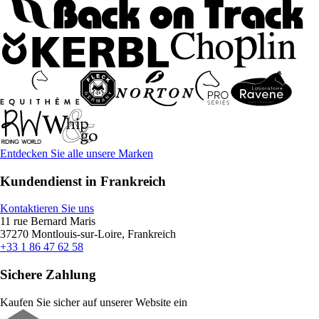
Entdecken Sie alle unsere Marken
Kundendienst in Frankreich
Kontaktieren Sie uns
11 rue Bernard Maris
37270 Montlouis-sur-Loire, Frankreich
+33 1 86 47 62 58
Sichere Zahlung
Kaufen Sie sicher auf unserer Website ein