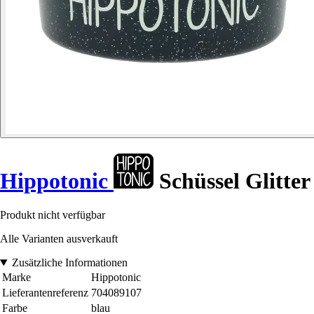
Hippotonic
Schüssel Glitter
Produkt nicht verfügbar
Alle Varianten ausverkauft
Zusätzliche Informationen
Marke
Hippotonic
Lieferantenreferenz
704089107
Farbe
blau