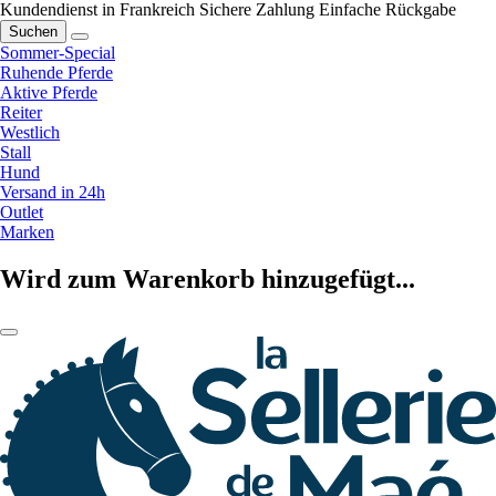
Kundendienst in Frankreich
Sichere Zahlung
Einfache Rückgabe
Suchen
Sommer-Special
Ruhende Pferde
Aktive Pferde
Reiter
Westlich
Stall
Hund
Versand in 24h
Outlet
Marken
Wird zum Warenkorb hinzugefügt...