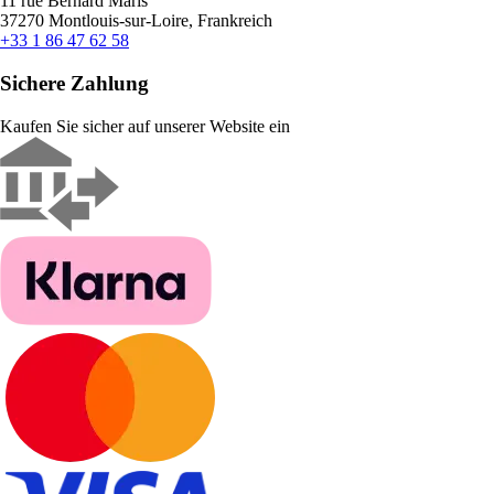
11 rue Bernard Maris
37270 Montlouis-sur-Loire, Frankreich
+33 1 86 47 62 58
Sichere Zahlung
Kaufen Sie sicher auf unserer Website ein