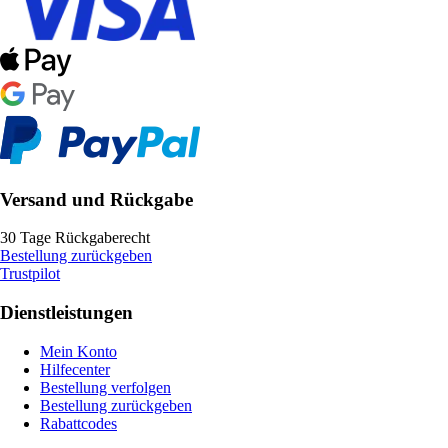
Versand und Rückgabe
30 Tage Rückgaberecht
Bestellung zurückgeben
Trustpilot
Dienstleistungen
Mein Konto
Hilfecenter
Bestellung verfolgen
Bestellung zurückgeben
Rabattcodes