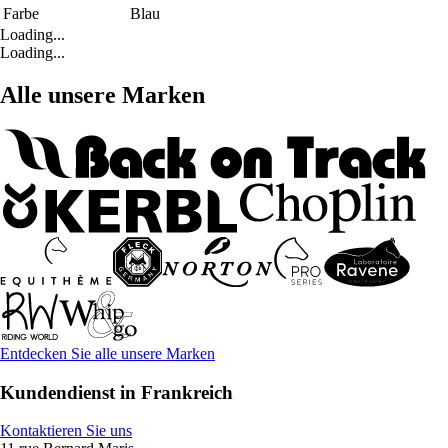
Farbe
Blau
Loading...
Loading...
Alle unsere Marken
Entdecken Sie alle unsere Marken
Kundendienst in Frankreich
Kontaktieren Sie uns