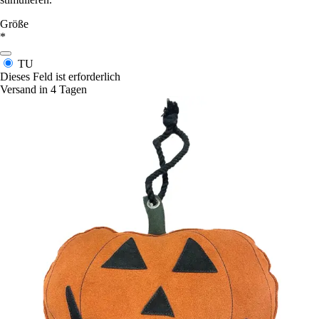
Größe
*
TU
Dieses Feld ist erforderlich
Versand in 4 Tagen