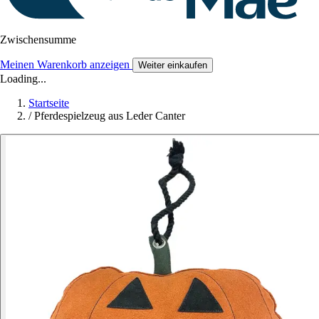
Zwischensumme
Meinen Warenkorb anzeigen
Weiter einkaufen
Loading...
Startseite
/
Pferdespielzeug aus Leder Canter