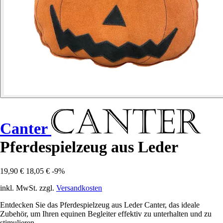
Canter
Pferdespielzeug aus Leder
19,90 €
18,05 €
-9%
inkl. MwSt. zzgl.
Versandkosten
Entdecken Sie das Pferdespielzeug aus Leder Canter, das ideale
Zubehör, um Ihren equinen Begleiter effektiv zu unterhalten und zu
stimulieren.