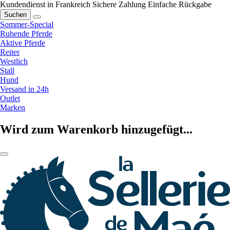
Kundendienst in Frankreich
Sichere Zahlung
Einfache Rückgabe
Suchen
Sommer-Special
Ruhende Pferde
Aktive Pferde
Reiter
Westlich
Stall
Hund
Versand in 24h
Outlet
Marken
Wird zum Warenkorb hinzugefügt...