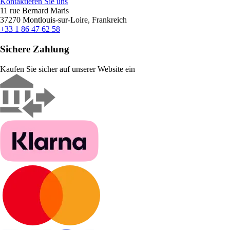
Kontaktieren Sie uns
11 rue Bernard Maris
37270 Montlouis-sur-Loire, Frankreich
+33 1 86 47 62 58
Sichere Zahlung
Kaufen Sie sicher auf unserer Website ein