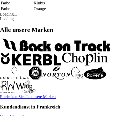
Farbe
Kürbis
Farbe
Orange
Loading...
Loading...
Alle unsere Marken
Entdecken Sie alle unsere Marken
Kundendienst in Frankreich