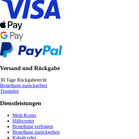
Versand und Rückgabe
30 Tage Rückgaberecht
Bestellung zurückgeben
Trustpilot
Dienstleistungen
Mein Konto
Hilfecenter
Bestellung verfolgen
Bestellung zurückgeben
Rabattcodes