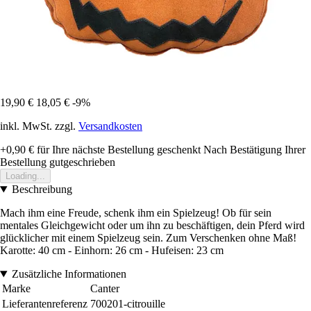
19,90 €
18,05 €
-9%
inkl. MwSt. zzgl.
Versandkosten
+0,90 €
für Ihre nächste Bestellung geschenkt
Nach Bestätigung Ihrer
Bestellung gutgeschrieben
Loading...
Beschreibung
Mach ihm eine Freude, schenk ihm ein Spielzeug! Ob für sein
mentales Gleichgewicht oder um ihn zu beschäftigen, dein Pferd wird
glücklicher mit einem Spielzeug sein. Zum Verschenken ohne Maß!
Karotte: 40 cm - Einhorn: 26 cm - Hufeisen: 23 cm
Zusätzliche Informationen
Marke
Canter
Lieferantenreferenz
700201-citrouille