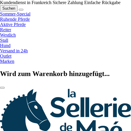
Kundendienst in Frankreich
Sichere Zahlung
Einfache Rückgabe
Suchen
Sommer-Special
Ruhende Pferde
Aktive Pferde
Reiter
Westlich
Stall
Hund
Versand in 24h
Outlet
Marken
Wird zum Warenkorb hinzugefügt...