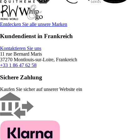
Entdecken Sie alle unsere Marken
Kundendienst in Frankreich
Kontaktieren Sie uns
11 rue Bernard Maris
37270 Montlouis-sur-Loire, Frankreich
+33 1 86 47 62 58
Sichere Zahlung
Kaufen Sie sicher auf unserer Website ein