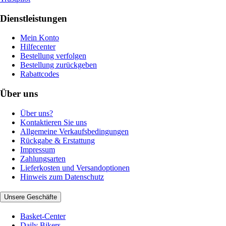
Dienstleistungen
Mein Konto
Hilfecenter
Bestellung verfolgen
Bestellung zurückgeben
Rabattcodes
Über uns
Über uns?
Kontaktieren Sie uns
Allgemeine Verkaufsbedingungen
Rückgabe & Erstattung
Impressum
Zahlungsarten
Lieferkosten und Versandoptionen
Hinweis zum Datenschutz
Unsere Geschäfte
Basket-Center
Daily Bikers