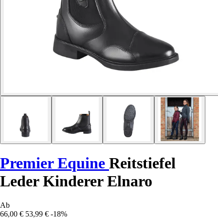
Premier Equine
Reitstiefel
Leder Kinderer Elnaro
Ab
66,00 €
53,99 €
-18%