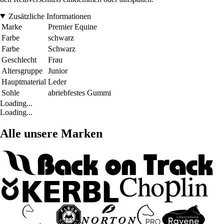
Zusätzliche Informationen
Marke
Premier Equine
Farbe
schwarz
Farbe
Schwarz
Geschlecht
Frau
Altersgruppe
Junior
Hauptmaterial
Leder
Sohle
abriebfestes Gummi
Loading...
Loading...
Alle unsere Marken