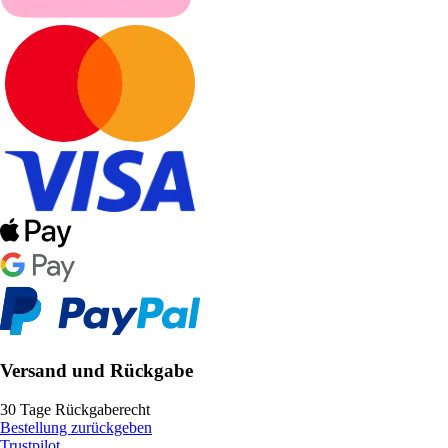
Versand und Rückgabe
30 Tage Rückgaberecht
Bestellung zurückgeben
Trustpilot