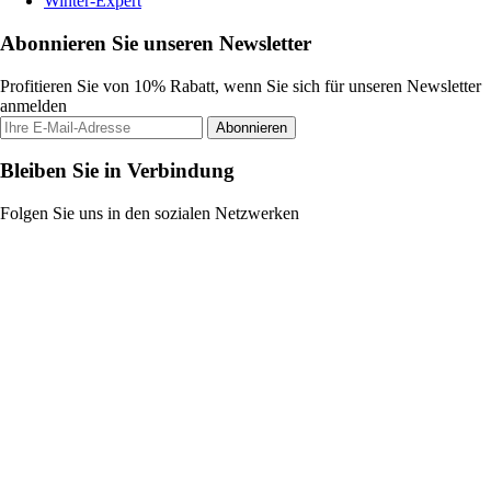
Winter-Expert
Abonnieren Sie unseren Newsletter
Profitieren Sie von 10% Rabatt, wenn Sie sich für unseren Newsletter
anmelden
Abonnieren
Bleiben Sie in Verbindung
Folgen Sie uns in den sozialen Netzwerken