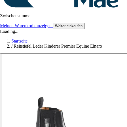
Zwischensumme
Meinen Warenkorb anzeigen
Weiter einkaufen
Loading...
Startseite
/
Reitstiefel Leder Kinderer Premier Equine Elnaro