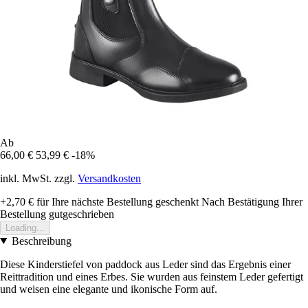
Ab
66,00 €
53,99 €
-18%
inkl. MwSt. zzgl.
Versandkosten
+2,70 €
für Ihre nächste Bestellung geschenkt
Nach Bestätigung Ihrer
Bestellung gutgeschrieben
Loading...
Beschreibung
Diese Kinderstiefel von paddock aus Leder sind das Ergebnis einer
Reittradition und eines Erbes. Sie wurden aus feinstem Leder gefertigt
und weisen eine elegante und ikonische Form auf.