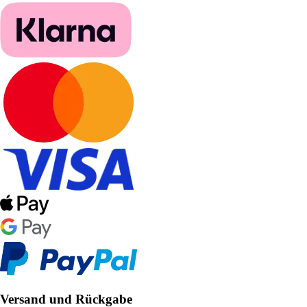
Versand und Rückgabe