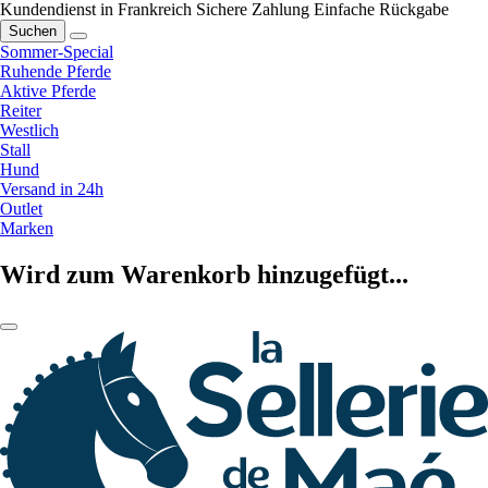
Kundendienst in Frankreich
Sichere Zahlung
Einfache Rückgabe
Suchen
Sommer-Special
Ruhende Pferde
Aktive Pferde
Reiter
Westlich
Stall
Hund
Versand in 24h
Outlet
Marken
Wird zum Warenkorb hinzugefügt...