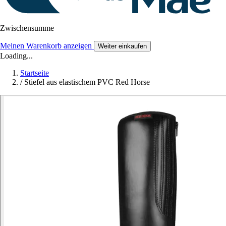
Zwischensumme
Meinen Warenkorb anzeigen
Weiter einkaufen
Loading...
Startseite
/
Stiefel aus elastischem PVC Red Horse