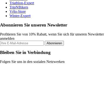
Triathlon-Expert
TripNBikers
Vélo-Store
Winter-Expert
Abonnieren Sie unseren Newsletter
Profitieren Sie von 10% Rabatt, wenn Sie sich für unseren Newsletter
anmelden
Abonnieren
Bleiben Sie in Verbindung
Folgen Sie uns in den sozialen Netzwerken