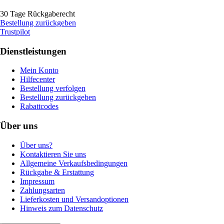
30 Tage Rückgaberecht
Bestellung zurückgeben
Trustpilot
Dienstleistungen
Mein Konto
Hilfecenter
Bestellung verfolgen
Bestellung zurückgeben
Rabattcodes
Über uns
Über uns?
Kontaktieren Sie uns
Allgemeine Verkaufsbedingungen
Rückgabe & Erstattung
Impressum
Zahlungsarten
Lieferkosten und Versandoptionen
Hinweis zum Datenschutz