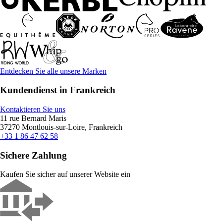
Entdecken Sie alle unsere Marken
Kundendienst in Frankreich
Kontaktieren Sie uns
11 rue Bernard Maris
37270 Montlouis-sur-Loire, Frankreich
+33 1 86 47 62 58
Sichere Zahlung
Kaufen Sie sicher auf unserer Website ein