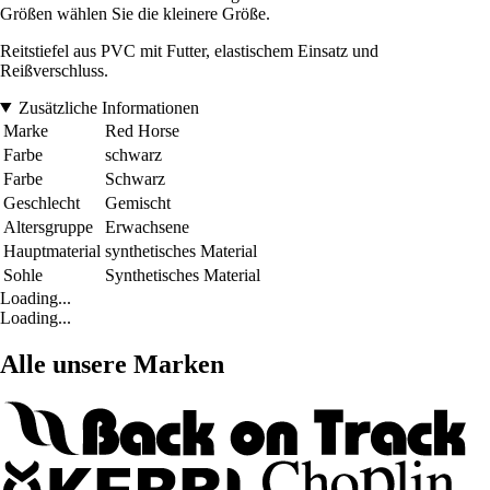
Größen wählen Sie die kleinere Größe.
Reitstiefel aus PVC mit Futter, elastischem Einsatz und
Reißverschluss.
Zusätzliche Informationen
Marke
Red Horse
Farbe
schwarz
Farbe
Schwarz
Geschlecht
Gemischt
Altersgruppe
Erwachsene
Hauptmaterial
synthetisches Material
Sohle
Synthetisches Material
Loading...
Loading...
Alle unsere Marken