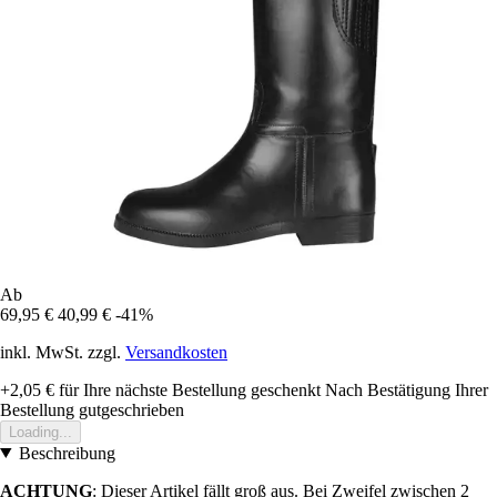
Ab
69,95 €
40,99 €
-41%
inkl. MwSt. zzgl.
Versandkosten
+2,05 €
für Ihre nächste Bestellung geschenkt
Nach Bestätigung Ihrer
Bestellung gutgeschrieben
Loading...
Beschreibung
ACHTUNG
: Dieser Artikel fällt groß aus. Bei Zweifel zwischen 2