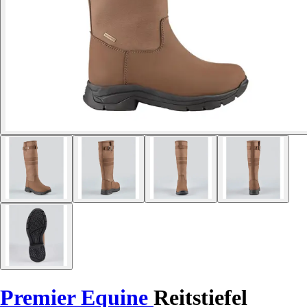
Premier Equine
Reitstiefel