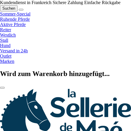
Kundendienst in Frankreich
Sichere Zahlung
Einfache Rückgabe
Suchen
Sommer-Special
Ruhende Pferde
Aktive Pferde
Reiter
Westlich
Stall
Hund
Versand in 24h
Outlet
Marken
Wird zum Warenkorb hinzugefügt...