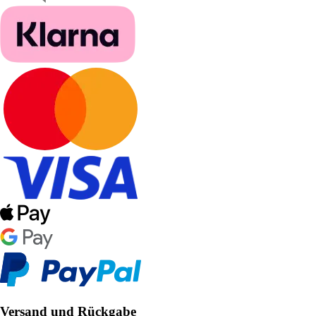
Versand und Rückgabe