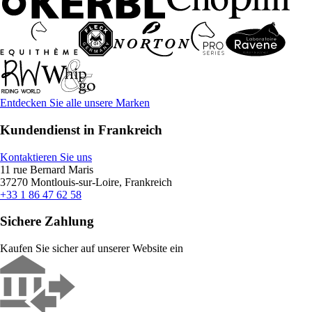
Entdecken Sie alle unsere Marken
Kundendienst in Frankreich
Kontaktieren Sie uns
11 rue Bernard Maris
37270 Montlouis-sur-Loire, Frankreich
+33 1 86 47 62 58
Sichere Zahlung
Kaufen Sie sicher auf unserer Website ein