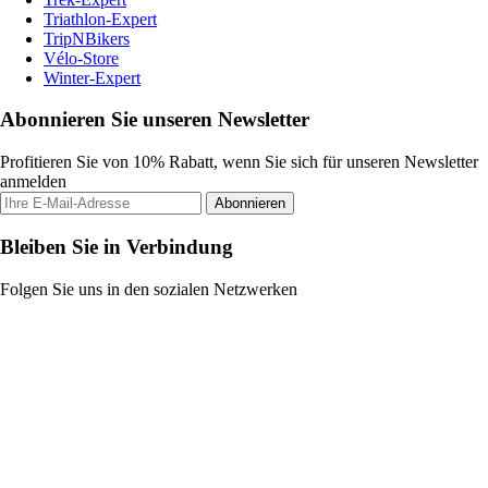
Triathlon-Expert
TripNBikers
Vélo-Store
Winter-Expert
Abonnieren Sie unseren Newsletter
Profitieren Sie von 10% Rabatt, wenn Sie sich für unseren Newsletter
anmelden
Abonnieren
Bleiben Sie in Verbindung
Folgen Sie uns in den sozialen Netzwerken