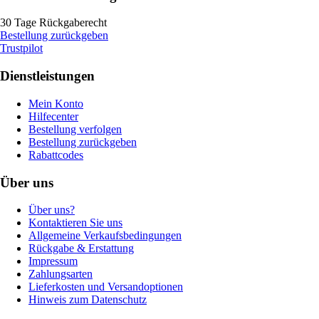
30 Tage Rückgaberecht
Bestellung zurückgeben
Trustpilot
Dienstleistungen
Mein Konto
Hilfecenter
Bestellung verfolgen
Bestellung zurückgeben
Rabattcodes
Über uns
Über uns?
Kontaktieren Sie uns
Allgemeine Verkaufsbedingungen
Rückgabe & Erstattung
Impressum
Zahlungsarten
Lieferkosten und Versandoptionen
Hinweis zum Datenschutz