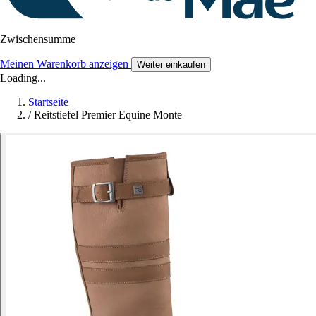
Zwischensumme
Meinen Warenkorb anzeigen
Weiter einkaufen
Loading...
Startseite
/
Reitstiefel Premier Equine Monte