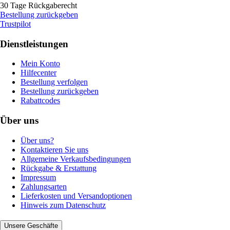
30 Tage Rückgaberecht
Bestellung zurückgeben
Trustpilot
Dienstleistungen
Mein Konto
Hilfecenter
Bestellung verfolgen
Bestellung zurückgeben
Rabattcodes
Über uns
Über uns?
Kontaktieren Sie uns
Allgemeine Verkaufsbedingungen
Rückgabe & Erstattung
Impressum
Zahlungsarten
Lieferkosten und Versandoptionen
Hinweis zum Datenschutz
Unsere Geschäfte