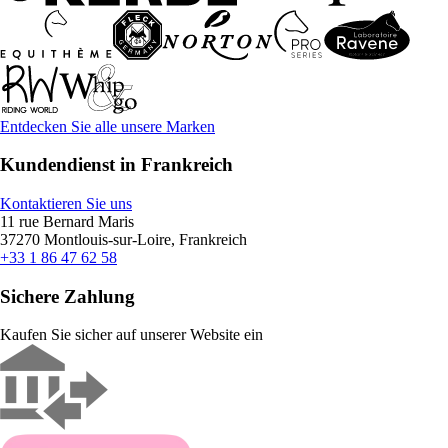
Entdecken Sie alle unsere Marken
Kundendienst in Frankreich
Kontaktieren Sie uns
11 rue Bernard Maris
37270 Montlouis-sur-Loire, Frankreich
+33 1 86 47 62 58
Sichere Zahlung
Kaufen Sie sicher auf unserer Website ein