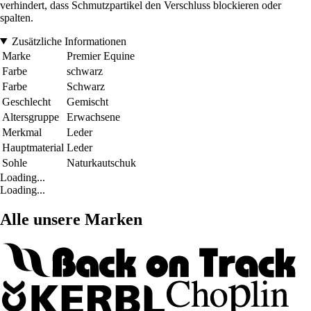
verhindert, dass Schmutzpartikel den Verschluss blockieren oder
spalten.
Zusätzliche Informationen
Marke
Premier Equine
Farbe
schwarz
Farbe
Schwarz
Geschlecht
Gemischt
Altersgruppe
Erwachsene
Merkmal
Leder
Hauptmaterial
Leder
Sohle
Naturkautschuk
Loading...
Loading...
Alle unsere Marken