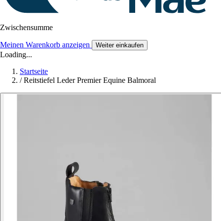
Zwischensumme
Meinen Warenkorb anzeigen
Weiter einkaufen
Loading...
Startseite
/
Reitstiefel Leder Premier Equine Balmoral