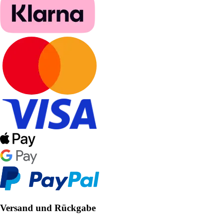
Versand und Rückgabe