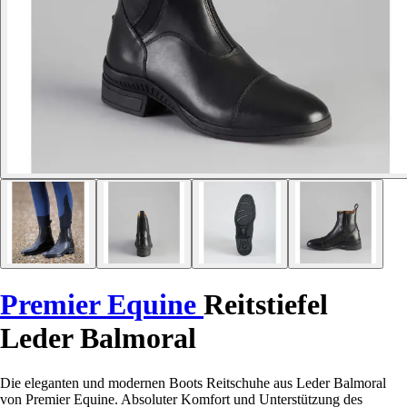
Premier Equine
Reitstiefel
Leder Balmoral
Die eleganten und modernen Boots Reitschuhe aus Leder Balmoral
von Premier Equine. Absoluter Komfort und Unterstützung des