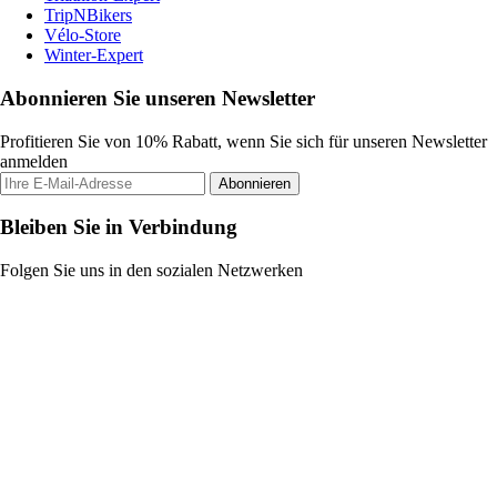
TripNBikers
Vélo-Store
Winter-Expert
Abonnieren Sie unseren Newsletter
Profitieren Sie von 10% Rabatt, wenn Sie sich für unseren Newsletter
anmelden
Abonnieren
Bleiben Sie in Verbindung
Folgen Sie uns in den sozialen Netzwerken