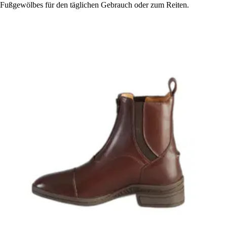
Fußgewölbes für den täglichen Gebrauch oder zum Reiten.