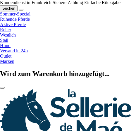
Kundendienst in Frankreich
Sichere Zahlung
Einfache Rückgabe
Suchen
Sommer-Special
Ruhende Pferde
Aktive Pferde
Reiter
Westlich
Stall
Hund
Versand in 24h
Outlet
Marken
Wird zum Warenkorb hinzugefügt...