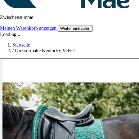
Zwischensumme
Meinen Warenkorb anzeigen
Weiter einkaufen
Loading...
Startseite
/
Dressurmatte Kentucky Velvet