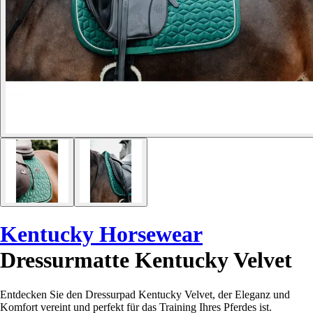
Kentucky Horsewear
Dressurmatte Kentucky Velvet
Entdecken Sie den Dressurpad Kentucky Velvet, der Eleganz und
Komfort vereint und perfekt für das Training Ihres Pferdes ist.