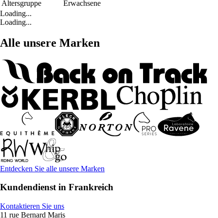
Altersgruppe
Erwachsene
Loading...
Loading...
Alle unsere Marken
Entdecken Sie alle unsere Marken
Kundendienst in Frankreich
Kontaktieren Sie uns
11 rue Bernard Maris