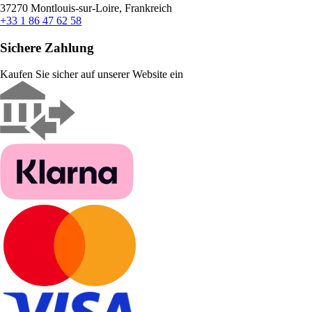
37270 Montlouis-sur-Loire, Frankreich
+33 1 86 47 62 58
Sichere Zahlung
Kaufen Sie sicher auf unserer Website ein