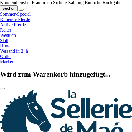
Kundendienst in Frankreich
Sichere Zahlung
Einfache Rückgabe
Suchen
Sommer-Special
Ruhende Pferde
Aktive Pferde
Reiter
Westlich
Stall
Hund
Versand in 24h
Outlet
Marken
Wird zum Warenkorb hinzugefügt...