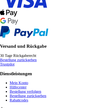
Versand und Rückgabe
30 Tage Rückgaberecht
Bestellung zurückgeben
Trustpilot
Dienstleistungen
Mein Konto
Hilfecenter
Bestellung verfolgen
Bestellung zurückgeben
Rabattcodes