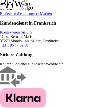
Entdecken Sie alle unsere Marken
Kundendienst in Frankreich
Kontaktieren Sie uns
11 rue Bernard Maris
37270 Montlouis-sur-Loire, Frankreich
+33 1 86 47 62 58
Sichere Zahlung
Kaufen Sie sicher auf unserer Website ein