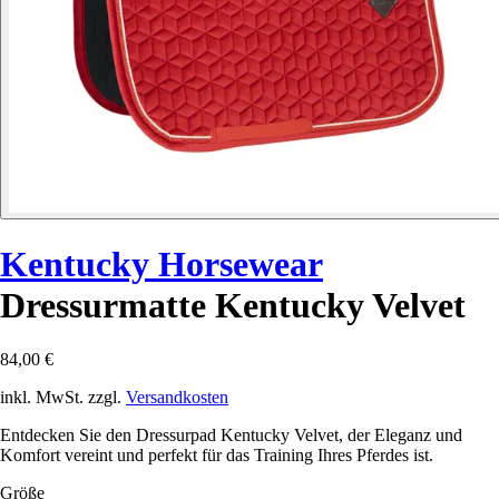
Kentucky Horsewear
Dressurmatte Kentucky Velvet
84,00 €
inkl. MwSt. zzgl.
Versandkosten
Entdecken Sie den Dressurpad Kentucky Velvet, der Eleganz und
Komfort vereint und perfekt für das Training Ihres Pferdes ist.
Größe