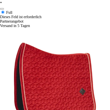
*
Full
Dieses Feld ist erforderlich
Partnerangebot
Versand in 5 Tagen