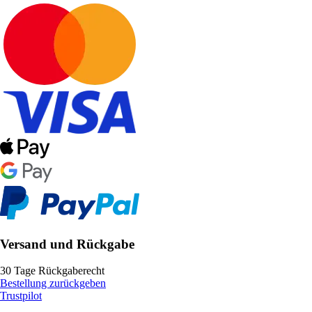
Versand und Rückgabe
30 Tage Rückgaberecht
Bestellung zurückgeben
Trustpilot