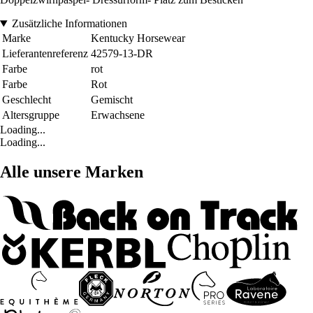
Zusätzliche Informationen
Marke
Kentucky Horsewear
Lieferantenreferenz
42579-13-DR
Farbe
rot
Farbe
Rot
Geschlecht
Gemischt
Altersgruppe
Erwachsene
Loading...
Loading...
Alle unsere Marken