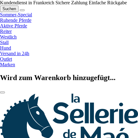
Kundendienst in Frankreich
Sichere Zahlung
Einfache Rückgabe
Suchen
Sommer-Special
Ruhende Pferde
Aktive Pferde
Reiter
Westlich
Stall
Hund
Versand in 24h
Outlet
Marken
Wird zum Warenkorb hinzugefügt...