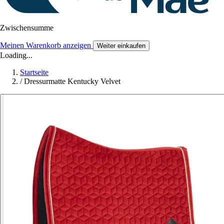
Zwischensumme
Meinen Warenkorb anzeigen
Weiter einkaufen
Loading...
Startseite
/
Dressurmatte Kentucky Velvet