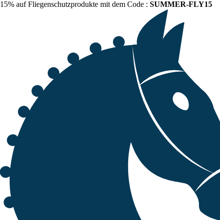
15% auf Fliegenschutzprodukte mit dem Code :
SUMMER-FLY15