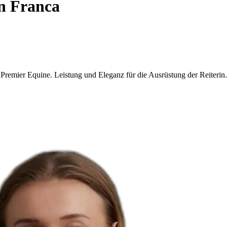
n Franca
 Premier Equine. Leistung und Eleganz für die Ausrüstung der Reiterin.