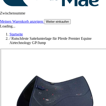
Zwischensumme
Meinen Warenkorb anzeigen
Weiter einkaufen
Loading...
Startseite
/
Rutschfeste Sattelunterlage für Pferde Premier Equine
Airtechnology GP/Jump