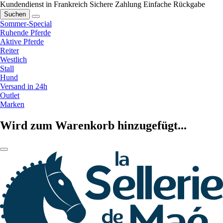
Kundendienst in Frankreich
Sichere Zahlung
Einfache Rückgabe
Suchen
Sommer-Special
Ruhende Pferde
Aktive Pferde
Reiter
Westlich
Stall
Hund
Versand in 24h
Outlet
Marken
Wird zum Warenkorb hinzugefügt...