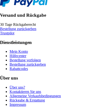
Versand und Rückgabe
30 Tage Rückgaberecht
Bestellung zurückgeben
Trustpilot
Dienstleistungen
Mein Konto
Hilfecenter
Bestellung verfolgen
Bestellung zurückgeben
Rabattcodes
Über uns
Über uns?
Kontaktieren Sie uns
Allgemeine Verkaufsbedingungen
Rückgabe & Erstattung
Impressum