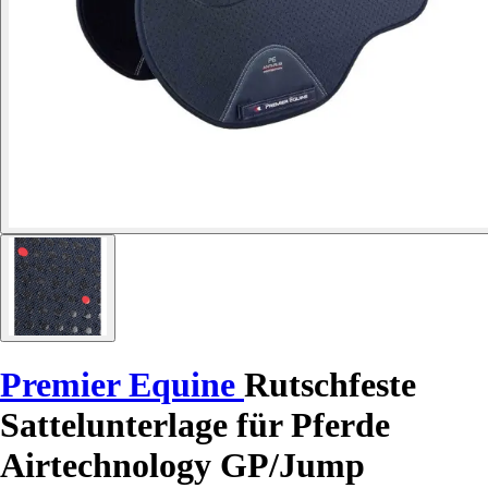
Premier Equine
Rutschfeste
Sattelunterlage für Pferde
Airtechnology GP/Jump