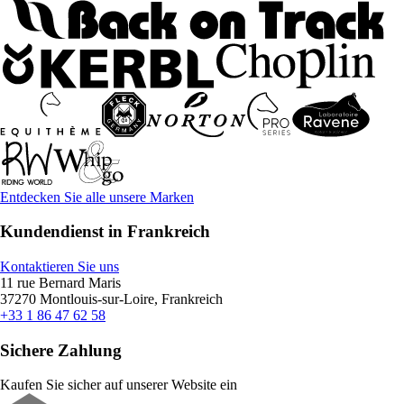
Entdecken Sie alle unsere Marken
Kundendienst in Frankreich
Kontaktieren Sie uns
11 rue Bernard Maris
37270 Montlouis-sur-Loire, Frankreich
+33 1 86 47 62 58
Sichere Zahlung
Kaufen Sie sicher auf unserer Website ein