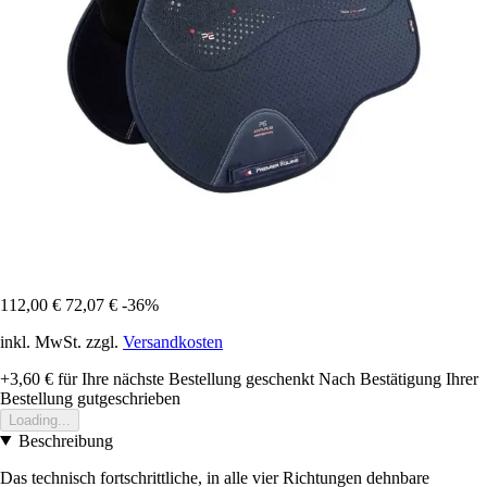
112,00 €
72,07 €
-36%
inkl. MwSt. zzgl.
Versandkosten
+3,60 €
für Ihre nächste Bestellung geschenkt
Nach Bestätigung Ihrer
Bestellung gutgeschrieben
Loading...
Beschreibung
Das technisch fortschrittliche, in alle vier Richtungen dehnbare