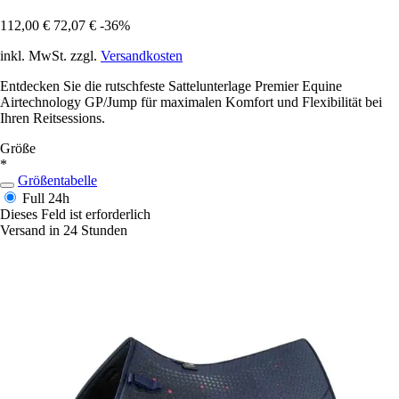
112,00 €
72,07 €
-36%
inkl. MwSt. zzgl.
Versandkosten
Entdecken Sie die rutschfeste Sattelunterlage Premier Equine
Airtechnology GP/Jump für maximalen Komfort und Flexibilität bei
Ihren Reitsessions.
Größe
*
Größentabelle
Full
24h
Dieses Feld ist erforderlich
Versand in 24 Stunden