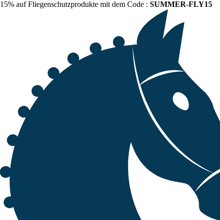
15% auf Fliegenschutzprodukte mit dem Code :
SUMMER-FLY15