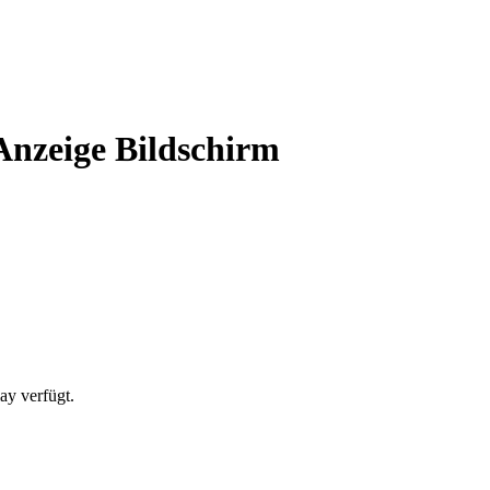
Anzeige Bildschirm
ay verfügt.