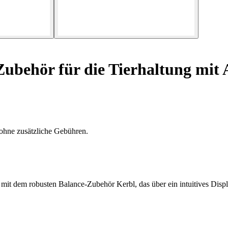
behör für die Tierhaltung mit 
ohne zusätzliche Gebühren.
mit dem robusten Balance-Zubehör Kerbl, das über ein intuitives Displ