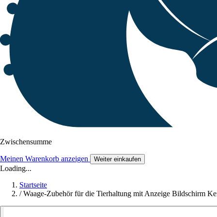
Zwischensumme
Meinen Warenkorb anzeigen
Weiter einkaufen
Loading...
Startseite
/
Waage-Zubehör für die Tierhaltung mit Anzeige Bildschirm Ke