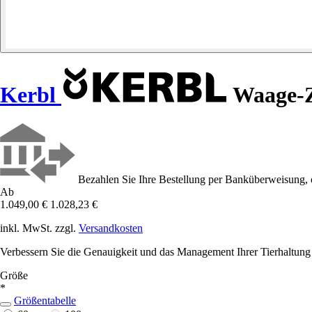
Kerbl
Waage-Zu
Bezahlen Sie Ihre Bestellung per Banküberweisung, 
Ab
1.049,00 €
1.028,23 €
inkl. MwSt. zzgl.
Versandkosten
Verbessern Sie die Genauigkeit und das Management Ihrer Tierhaltung 
Größe
*
Größentabelle