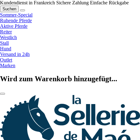
Kundendienst in Frankreich
Sichere Zahlung
Einfache Rückgabe
Suchen
Sommer-Special
Ruhende Pferde
Aktive Pferde
Reiter
Westlich
Stall
Hund
Versand in 24h
Outlet
Marken
Wird zum Warenkorb hinzugefügt...