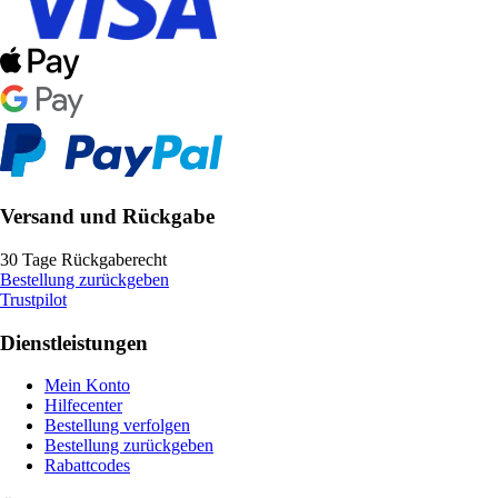
Versand und Rückgabe
30 Tage Rückgaberecht
Bestellung zurückgeben
Trustpilot
Dienstleistungen
Mein Konto
Hilfecenter
Bestellung verfolgen
Bestellung zurückgeben
Rabattcodes