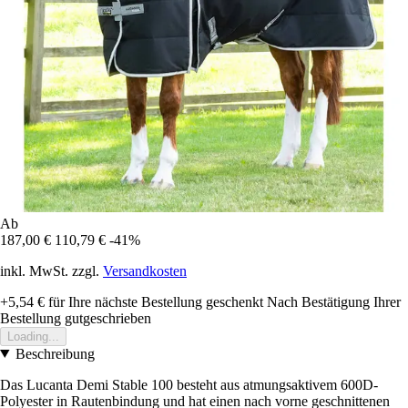
Ab
187,00 €
110,79 €
-41%
inkl. MwSt. zzgl.
Versandkosten
+5,54 €
für Ihre nächste Bestellung geschenkt
Nach Bestätigung Ihrer
Bestellung gutgeschrieben
Loading...
Beschreibung
Das Lucanta Demi Stable 100 besteht aus atmungsaktivem 600D-
Polyester in Rautenbindung und hat einen nach vorne geschnittenen