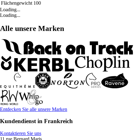
Flächengewicht
100
Loading...
Loading...
Alle unsere Marken
Entdecken Sie alle unsere Marken
Kundendienst in Frankreich
Kontaktieren Sie uns
11 rue Bernard Maris