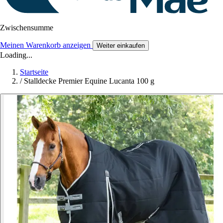
Zwischensumme
Meinen Warenkorb anzeigen
Weiter einkaufen
Loading...
Startseite
/
Stalldecke Premier Equine Lucanta 100 g