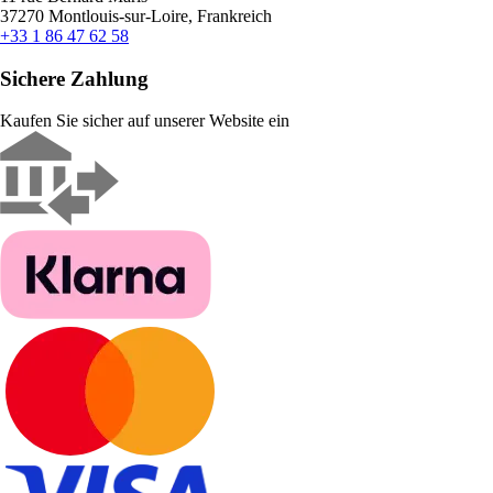
37270 Montlouis-sur-Loire, Frankreich
+33 1 86 47 62 58
Sichere Zahlung
Kaufen Sie sicher auf unserer Website ein