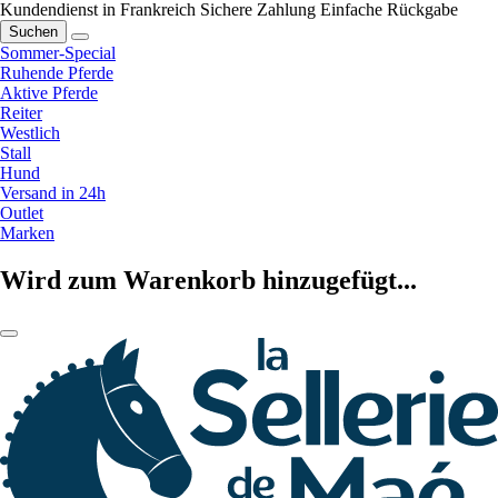
Kundendienst in Frankreich
Sichere Zahlung
Einfache Rückgabe
Suchen
Sommer-Special
Ruhende Pferde
Aktive Pferde
Reiter
Westlich
Stall
Hund
Versand in 24h
Outlet
Marken
Wird zum Warenkorb hinzugefügt...