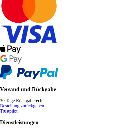
Versand und Rückgabe
30 Tage Rückgaberecht
Bestellung zurückgeben
Trustpilot
Dienstleistungen