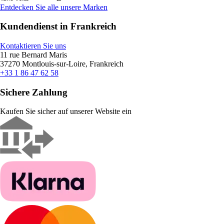
Entdecken Sie alle unsere Marken
Kundendienst in Frankreich
Kontaktieren Sie uns
11 rue Bernard Maris
37270 Montlouis-sur-Loire, Frankreich
+33 1 86 47 62 58
Sichere Zahlung
Kaufen Sie sicher auf unserer Website ein