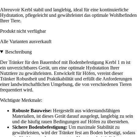
Abreuvoir Kerbl stabil und langlebig, ideal für eine kontinuierliche
Hydratation, pflegeleicht und gewährleistet das optimale Wohlbefinden
Ihrer Tiere.
Produkt nicht verfügbar
Alle Varianten ausverkauft
Beschreibung
Der Tränker für den Bauernhof mit Bodenbefestigung Kerbl 1 m ist
ein unverzichtbares Gerät, um eine optimale Hydratation Ihrer
Nutztiere zu gewährleisten. Entwickelt für Höfen, vereint dieser
Tränker Robustheit und Praktikabilität und erfüllt die Anforderungen
einer landwirtschaftlichen Umgebung, die von verschiedenen Tieren
frequentiert wird.
Wichtigste Merkmale:
Robuste Bauweise:
Hergestellt aus widerstandsfähigen
Materialien, ist dieses Gerät darauf ausgelegt, langlebig zu sein
und die häufig rauen Bedingungen auf Höfen zu überstehen.
Sichere Bodenbefestigung:
Um maximale Stabilität zu
gewährleisten, wird der Tränker fest am Boden befestigt, sodass