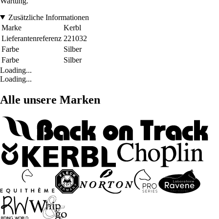
Wartung.
Zusätzliche Informationen
Marke
Kerbl
Lieferantenreferenz
221032
Farbe
Silber
Farbe
Silber
Loading...
Loading...
Alle unsere Marken