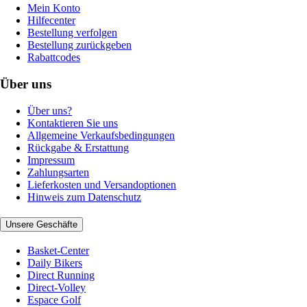
Mein Konto
Hilfecenter
Bestellung verfolgen
Bestellung zurückgeben
Rabattcodes
Über uns
Über uns?
Kontaktieren Sie uns
Allgemeine Verkaufsbedingungen
Rückgabe & Erstattung
Impressum
Zahlungsarten
Lieferkosten und Versandoptionen
Hinweis zum Datenschutz
Unsere Geschäfte
Basket-Center
Daily Bikers
Direct Running
Direct-Volley
Espace Golf