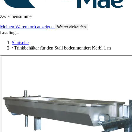
Zwischensumme
Meinen Warenkorb anzeigen
Weiter einkaufen
Loading...
Startseite
/
Trinkbehälter für den Stall bodenmontiert Kerbl 1 m