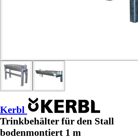
Kerbl
Trinkbehälter für den Stall
bodenmontiert 1 m