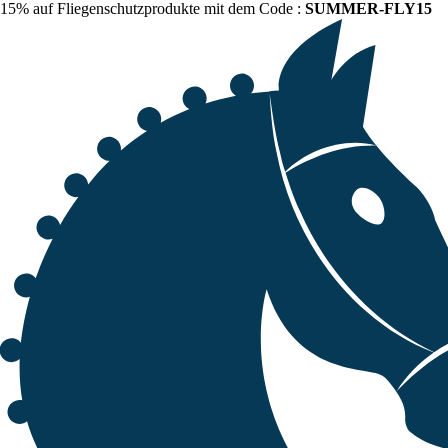
15% auf Fliegenschutzprodukte mit dem Code :
SUMMER-FLY15