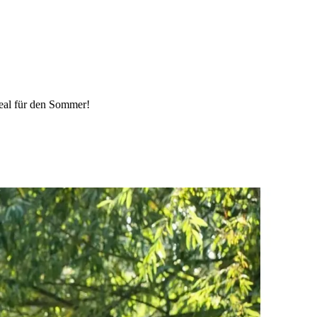
deal für den Sommer!