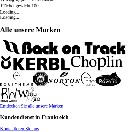
Flächengewicht
100
Loading...
Loading...
Alle unsere Marken
Entdecken Sie alle unsere Marken
Kundendienst in Frankreich
Kontaktieren Sie uns