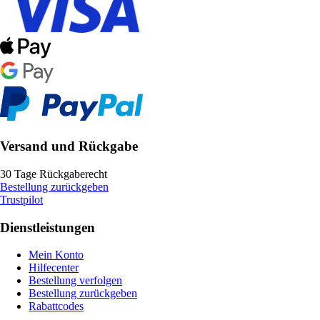
Versand und Rückgabe
30 Tage Rückgaberecht
Bestellung zurückgeben
Trustpilot
Dienstleistungen
Mein Konto
Hilfecenter
Bestellung verfolgen
Bestellung zurückgeben
Rabattcodes