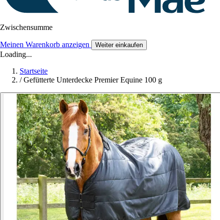
Zwischensumme
Meinen Warenkorb anzeigen
Weiter einkaufen
Loading...
Startseite
/
Gefütterte Unterdecke Premier Equine 100 g