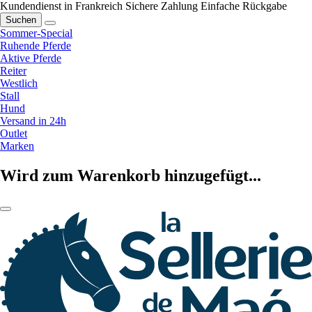
Kundendienst in Frankreich
Sichere Zahlung
Einfache Rückgabe
Suchen
Sommer-Special
Ruhende Pferde
Aktive Pferde
Reiter
Westlich
Stall
Hund
Versand in 24h
Outlet
Marken
Wird zum Warenkorb hinzugefügt...