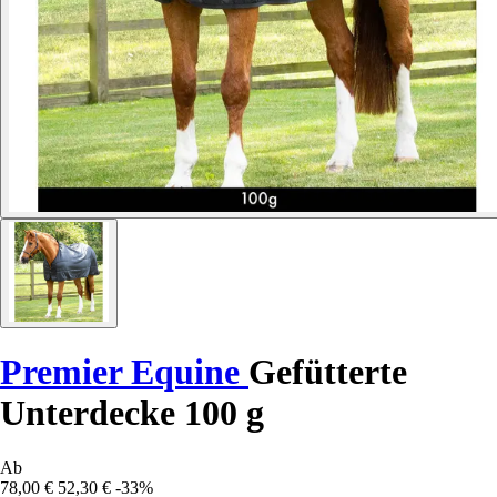
Premier Equine
Gefütterte
Unterdecke 100 g
Ab
78,00 €
52,30 €
-33%