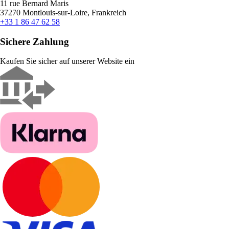
11 rue Bernard Maris
37270 Montlouis-sur-Loire, Frankreich
+33 1 86 47 62 58
Sichere Zahlung
Kaufen Sie sicher auf unserer Website ein