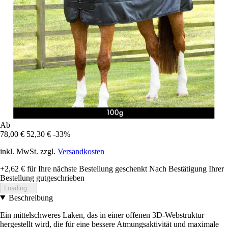
Ab
78,00 €
52,30 €
-33%
inkl. MwSt. zzgl.
Versandkosten
+2,62 €
für Ihre nächste Bestellung geschenkt
Nach Bestätigung Ihrer
Bestellung gutgeschrieben
Loading...
Beschreibung
Ein mittelschweres Laken, das in einer offenen 3D-Webstruktur
hergestellt wird, die für eine bessere Atmungsaktivität und maximale