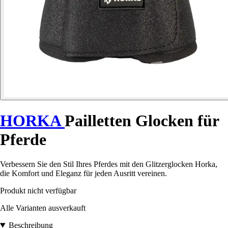
HORKA
Pailletten Glocken für
Pferde
Verbessern Sie den Stil Ihres Pferdes mit den Glitzerglocken Horka,
die Komfort und Eleganz für jeden Ausritt vereinen.
Produkt nicht verfügbar
Alle Varianten ausverkauft
Beschreibung