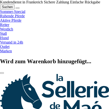
Kundendienst in Frankreich
Sichere Zahlung
Einfache Rückgabe
Suchen
Sommer-Special
Ruhende Pferde
Aktive Pferde
Reiter
Westlich
Stall
Hund
Versand in 24h
Outlet
Marken
Wird zum Warenkorb hinzugefügt...