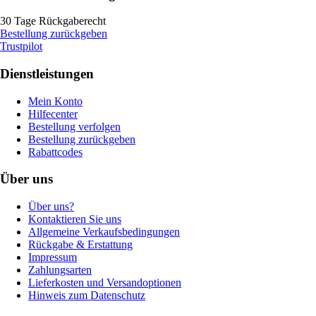
30 Tage Rückgaberecht
Bestellung zurückgeben
Trustpilot
Dienstleistungen
Mein Konto
Hilfecenter
Bestellung verfolgen
Bestellung zurückgeben
Rabattcodes
Über uns
Über uns?
Kontaktieren Sie uns
Allgemeine Verkaufsbedingungen
Rückgabe & Erstattung
Impressum
Zahlungsarten
Lieferkosten und Versandoptionen
Hinweis zum Datenschutz