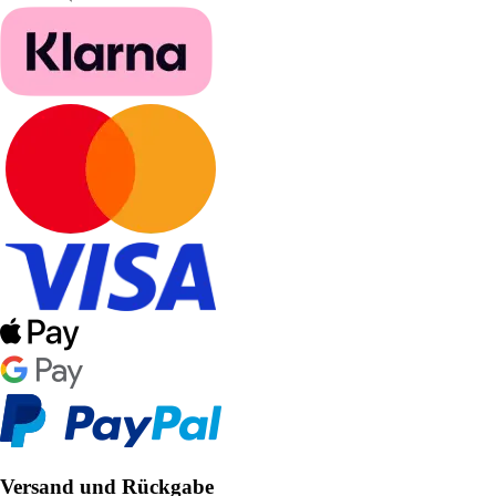
Versand und Rückgabe