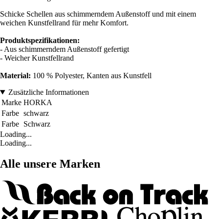
Schicke Schellen aus schimmerndem Außenstoff und mit einem
weichen Kunstfellrand für mehr Komfort.
Produktspezifikationen:
- Aus schimmerndem Außenstoff gefertigt
- Weicher Kunstfellrand
Material:
100 % Polyester, Kanten aus Kunstfell
Zusätzliche Informationen
Marke
HORKA
Farbe
schwarz
Farbe
Schwarz
Loading...
Loading...
Alle unsere Marken