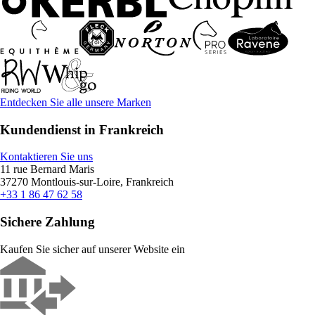
Entdecken Sie alle unsere Marken
Kundendienst in Frankreich
Kontaktieren Sie uns
11 rue Bernard Maris
37270 Montlouis-sur-Loire, Frankreich
+33 1 86 47 62 58
Sichere Zahlung
Kaufen Sie sicher auf unserer Website ein