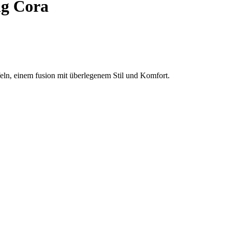
ng Cora
feln, einem fusion mit überlegenem Stil und Komfort.