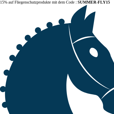
15% auf Fliegenschutzprodukte mit dem Code :
SUMMER-FLY15