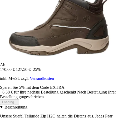
Ab
170,00 €
127,50 €
-25%
inkl. MwSt. zzgl.
Versandkosten
Sparen Sie 5%
mit dem Code
EXTRA
+6,38 €
für Ihre nächste Bestellung geschenkt
Nach Bestätigung Ihrer
Bestellung gutgeschrieben
Loading...
Beschreibung
Unsere Stiefel Telluride Zip H2O halten die Distanz aus. Jedes Paar