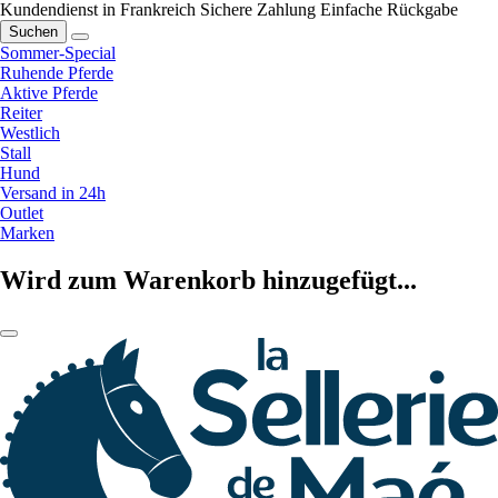
Kundendienst in Frankreich
Sichere Zahlung
Einfache Rückgabe
Suchen
Sommer-Special
Ruhende Pferde
Aktive Pferde
Reiter
Westlich
Stall
Hund
Versand in 24h
Outlet
Marken
Wird zum Warenkorb hinzugefügt...