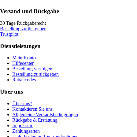
Versand und Rückgabe
30 Tage Rückgaberecht
Bestellung zurückgeben
Trustpilot
Dienstleistungen
Mein Konto
Hilfecenter
Bestellung verfolgen
Bestellung zurückgeben
Rabattcodes
Über uns
Über uns?
Kontaktieren Sie uns
Allgemeine Verkaufsbedingungen
Rückgabe & Erstattung
Impressum
Zahlungsarten
Lieferkosten und Versandoptionen