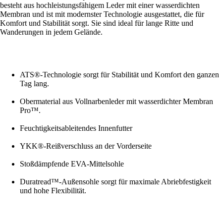
besteht aus hochleistungsfähigem Leder mit einer wasserdichten
Membran und ist mit modernster Technologie ausgestattet, die für
Komfort und Stabilität sorgt. Sie sind ideal für lange Ritte und
Wanderungen in jedem Gelände.
ATS®-Technologie sorgt für Stabilität und Komfort den ganzen
Tag lang.
Obermaterial aus Vollnarbenleder mit wasserdichter Membran
Pro™.
Feuchtigkeitsableitendes Innenfutter
YKK®-Reißverschluss an der Vorderseite
Stoßdämpfende EVA-Mittelsohle
Duratread™-Außensohle sorgt für maximale Abriebfestigkeit
und hohe Flexibilität.