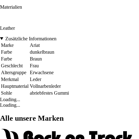
Materialien
Leather
Zusätzliche Informationen
Marke
Ariat
Farbe
dunkelbraun
Farbe
Braun
Geschlecht
Frau
Altersgruppe
Erwachsene
Merkmal
Leder
Hauptmaterial
Vollnarbenleder
Sohle
abriebfestes Gummi
Loading...
Loading...
Alle unsere Marken