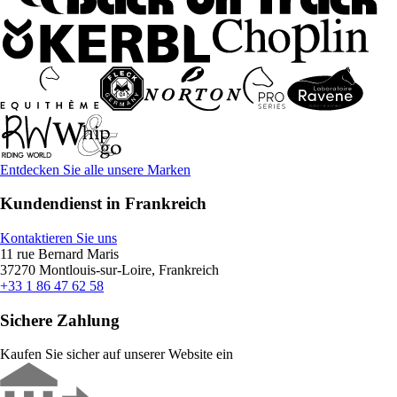
Entdecken Sie alle unsere Marken
Kundendienst in Frankreich
Kontaktieren Sie uns
11 rue Bernard Maris
37270 Montlouis-sur-Loire, Frankreich
+33 1 86 47 62 58
Sichere Zahlung
Kaufen Sie sicher auf unserer Website ein