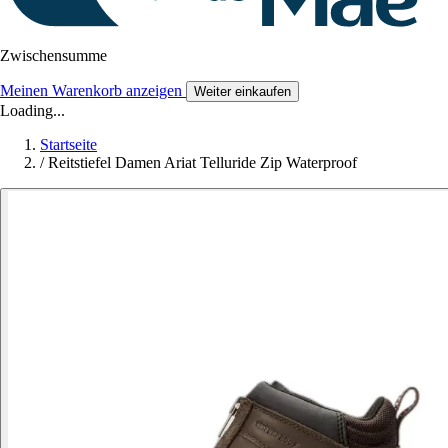
Zwischensumme
Meinen Warenkorb anzeigen
Weiter einkaufen
Loading...
Startseite
/
Reitstiefel Damen Ariat Telluride Zip Waterproof