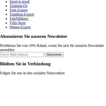
Sport is good
Training-Fit
Trek-Expert
Triathlon-Expert
TripNBikers
Vélo-Store
Winter-Expert
Abonnieren Sie unseren Newsletter
Profitieren Sie von 10% Rabatt, wenn Sie sich für unseren Newsletter
anmelden
Abonnieren
Bleiben Sie in Verbindung
Folgen Sie uns in den sozialen Netzwerken